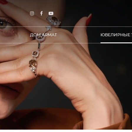
ДОМ ARMAT
ЮВЕЛИРНЫЕ 