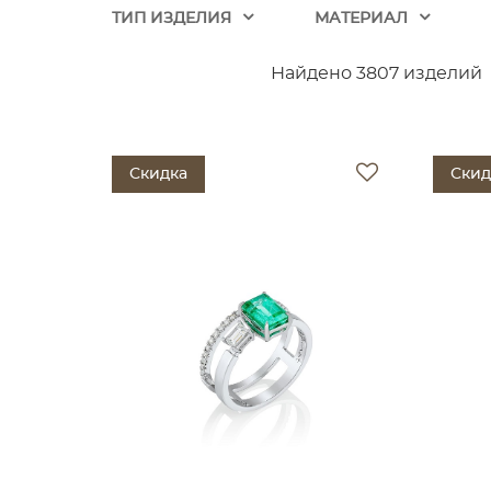
ТИП ИЗДЕЛИЯ
МАТЕРИАЛ
Найдено 3807 изделий
Скидка
Скид