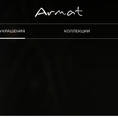
УКРАШЕНИЯ
КОЛЛЕКЦИИ