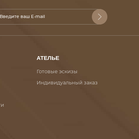
АТЕЛЬЕ
Готовые эскизы
Индивидуальный заказ
ти