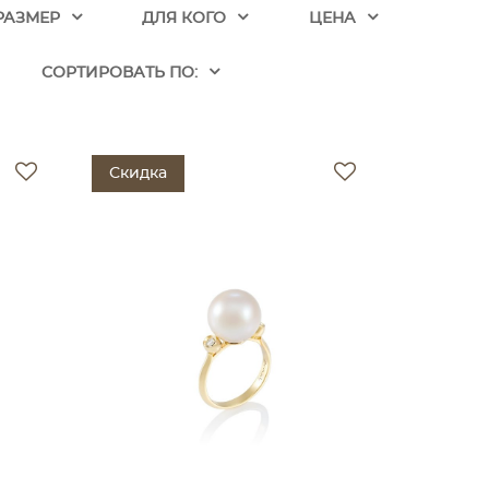
РАЗМЕР
ДЛЯ КОГО
ЦЕНА
CОРТИРОВАТЬ ПО:
Скидка