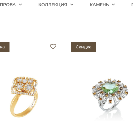
ПРОБА
КОЛЛЕКЦИЯ
КАМЕНЬ
ка
Скидка