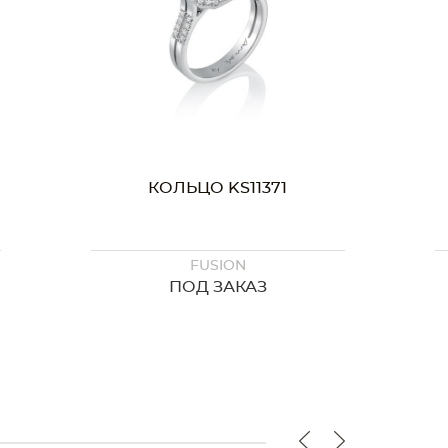
КОЛЬЦО KS11284
FUSION
ПОД ЗАКАЗ