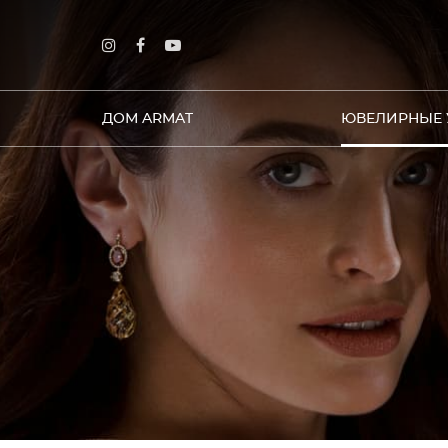
ДОМ ARMAT
ЮВЕЛИРНЫЕ 