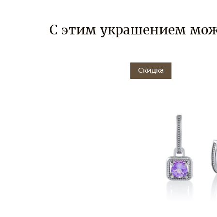
С этим украшением мож
Скидка