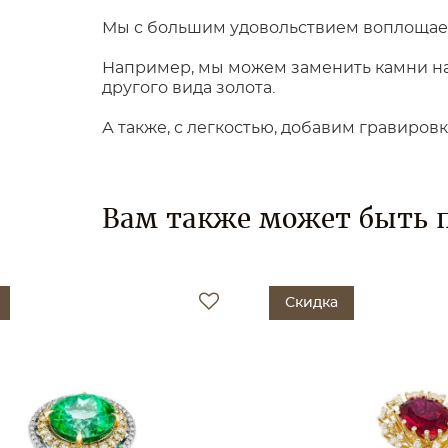
Мы с большим удовольствием воплощаем
Например, мы можем заменить камни на 
другого вида золота.
А также, с легкостью, добавим гравиров
Вам также может быть 
Скидка