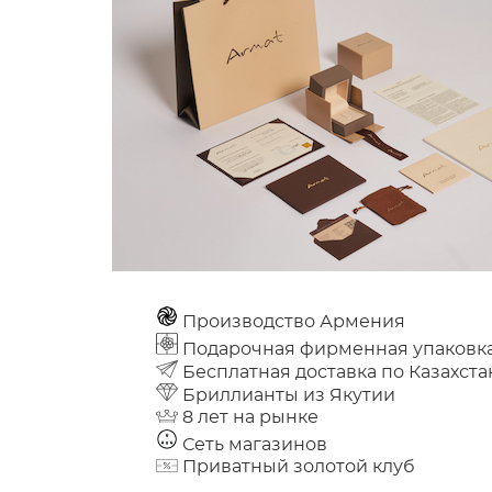
Производство Армения
Подарочная фирменная упаковк
Бесплатная доставка по Казахста
Бриллианты из Якутии
8 лет на рынке
Сеть магазинов
Приватный золотой клуб