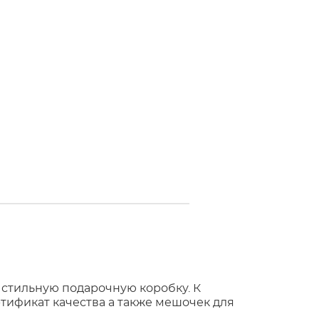
 стильную подарочную коробку. К
тификат качества а также мешочек для