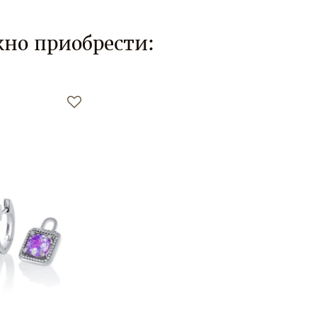
но приобрести: