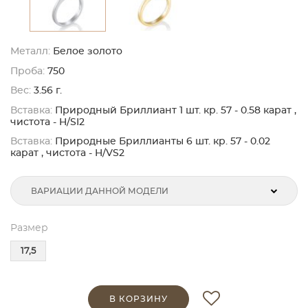
Металл:
Белое золото
Проба:
750
Вес:
3.56 г.
Вставка:
Природный Бриллиант 1 шт. кр. 57 - 0.58 карат ,
чистота - H/SI2
Вставка:
Природные Бриллианты 6 шт. кр. 57 - 0.02
карат , чистота - H/VS2
ВАРИАЦИИ ДАННОЙ МОДЕЛИ
Размер
17,5
В КОРЗИНУ