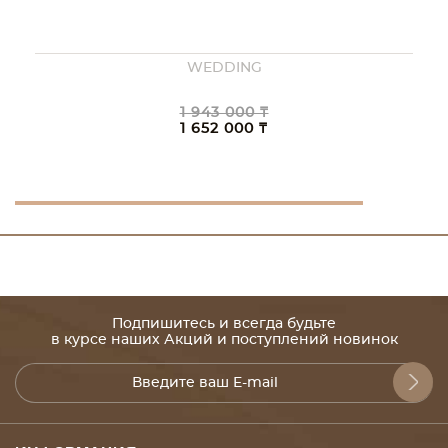
WEDDING
1 943 000 ₸
1 652 000 ₸
Подпишитесь и всегда будьте
в курсе наших Акций и поступлений новинок