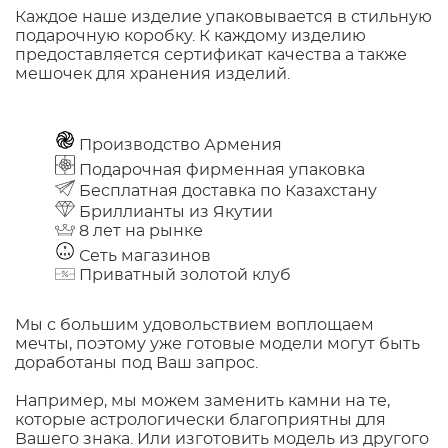
Каждое наше изделие упаковывается в стильную
подарочную коробку. К каждому изделию
предоставляется сертификат качества а также
мешочек для хранения изделий.
Производство Армения
Подарочная фирменная упаковка
Бесплатная доставка по Казахстану
Бриллианты из Якутии
8 лет на рынке
Сеть магазинов
Приватный золотой клуб
Мы с большим удовольствием воплощаем
мечты, поэтому уже готовые модели могут быть
доработаны под Ваш запрос.
Например, мы можем заменить камни на те,
которые астрологически благоприятны для
Вашего знака. Или изготовить модель из другого