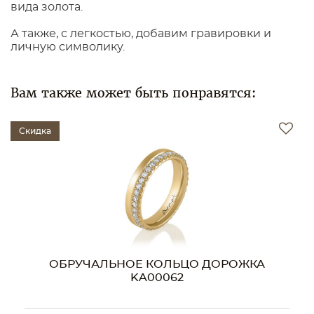
вида золота.
А также, с легкостью, добавим гравировки и
личную символику.
Вам также может быть понравятся:
Скидка
ОЖКА
ОБРУЧАЛЬНОЕ КОЛЬЦО ДОРОЖ
KA00038