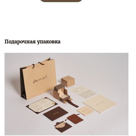
Подарочная упаковка