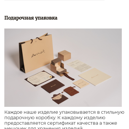
Подарочная упаковка
Каждое наше изделие упаковывается в стильную
подарочную коробку. К каждому изделию
предоставляется сертификат качества а также
мешочек для хранения изделий.