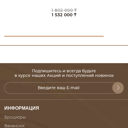
1 802 000 ₸
1 532 000 ₸
Подпишитесь и всегда будьте
в курсе наших Акций и поступлений новинок
ИНФОРМАЦИЯ
Брошюры
Вакансии