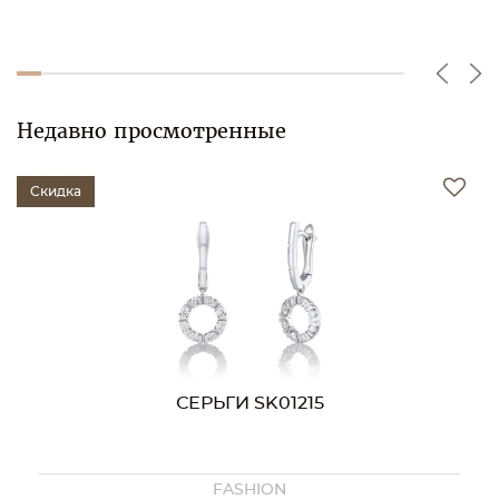
Недавно просмотренные
Скидка
СЕРЬГИ SK01215
FASHION