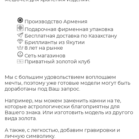
Производство Армения
Подарочная фирменная упаковка
Бесплатная доставка по Казахстану
Бриллианты из Якутии
8 лет на рынке
Сеть магазинов
Приватный золотой клуб
Мы с большим удовольствием воплощаем
мечты, поэтому уже готовые модели могут быть
доработаны под Ваш запрос.
Например, мы можем заменить камни на те,
которые астрологически благоприятны для
Вашего знака. Или изготовить модель из другого
вида золота.
А также, с легкостью, добавим гравировки и
личную символику.