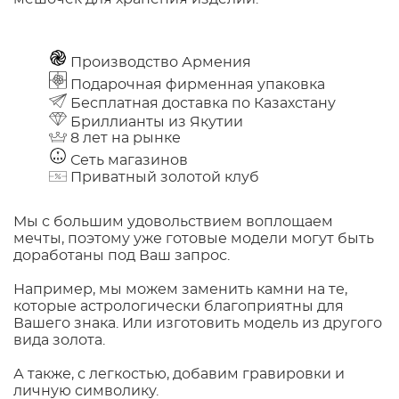
Производство Армения
Подарочная фирменная упаковка
Бесплатная доставка по Казахстану
Бриллианты из Якутии
8 лет на рынке
Сеть магазинов
Приватный золотой клуб
Мы с большим удовольствием воплощаем
мечты, поэтому уже готовые модели могут быть
доработаны под Ваш запрос.
Например, мы можем заменить камни на те,
которые астрологически благоприятны для
Вашего знака. Или изготовить модель из другого
вида золота.
А также, с легкостью, добавим гравировки и
личную символику.