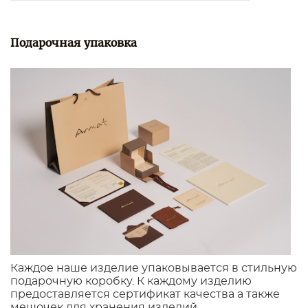
Подарочная упаковка
Каждое наше изделие упаковывается в стильную
подарочную коробку. К каждому изделию
предоставляется сертификат качества а также
мешочек для хранения изделий.