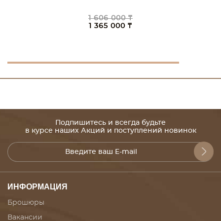
1 606 000 ₸
1 365 000 ₸
Подпишитесь и всегда будьте
в курсе наших Акций и поступлений новинок
ИНФОРМАЦИЯ
Брошюры
Вакансии