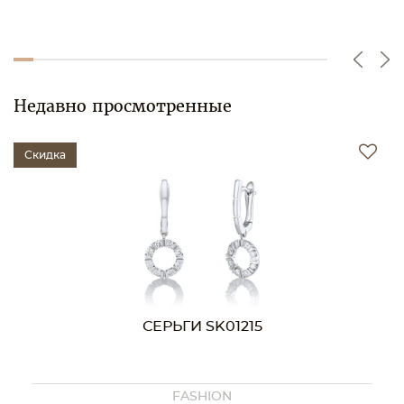
Недавно просмотренные
Скидка
СЕРЬГИ SK01215
FASHION