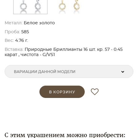
Металл:
Белое золото
Проба:
585
Вес:
4.76 г.
Вставка:
Природные Бриллианты 16 шт. кр. 57 - 0.45
карат , чистота - G/VS1
ВАРИАЦИИ ДАННОЙ МОДЕЛИ
В КОРЗИНУ
С этим украшением можно приобрести: