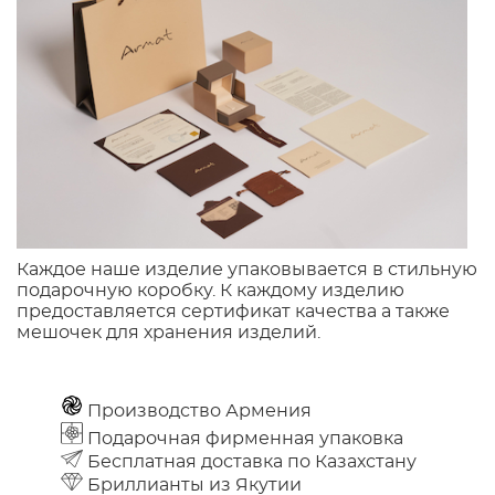
Каждое наше изделие упаковывается в стильную
подарочную коробку. К каждому изделию
предоставляется сертификат качества а также
мешочек для хранения изделий.
Производство Армения
Подарочная фирменная упаковка
Бесплатная доставка по Казахстану
Бриллианты из Якутии