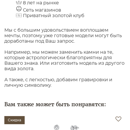
8 лет на рынке
Сеть магазинов
Приватный золотой клуб
Мы с большим удовольствием воплощаем
мечты, поэтому уже готовые модели могут быть
доработаны под Ваш запрос.
Например, мы можем заменить камни на те,
которые астрологически благоприятны для
Вашего знака. Или изготовить модель из другого
вида золота.
А также, с легкостью, добавим гравировки и
личную символику.
Вам также может быть понравятся:
Скидка