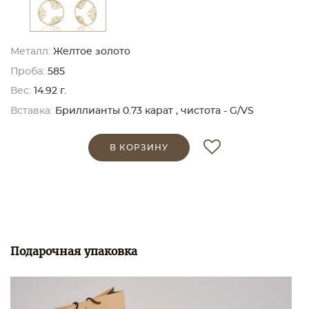
Металл:
Желтое золото
Проба:
585
Вес:
14.92 г.
Вставка:
Бриллианты 0.73 карат , чистота - G/VS
В КОРЗИНУ
Подарочная упаковка