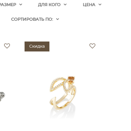
РАЗМЕР
ДЛЯ КОГО
ЦЕНА
CОРТИРОВАТЬ ПО:
Скидка