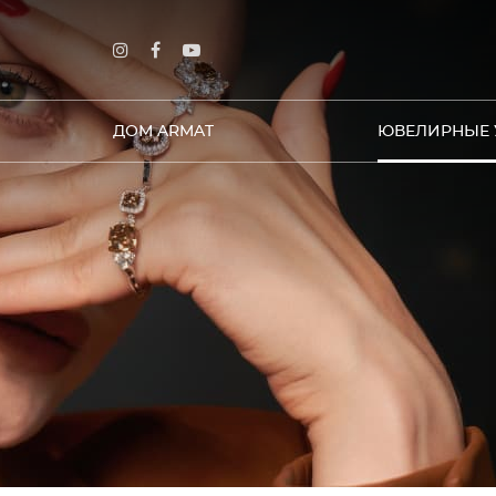
ДОМ ARMAT
ЮВЕЛИРНЫЕ 