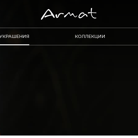
УКРАШЕНИЯ
КОЛЛЕКЦИИ