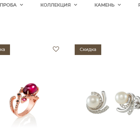
ПРОБА
КОЛЛЕКЦИЯ
КАМЕНЬ
ка
Скидка