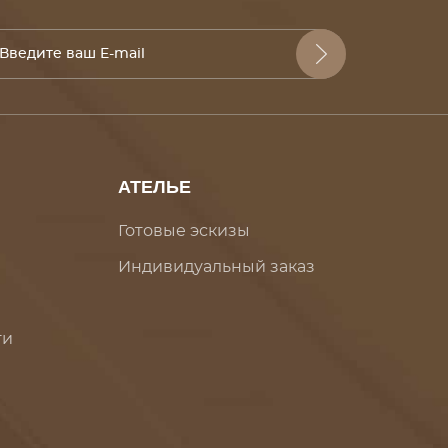
АТЕЛЬЕ
Готовые эскизы
Индивидуальный заказ
ти