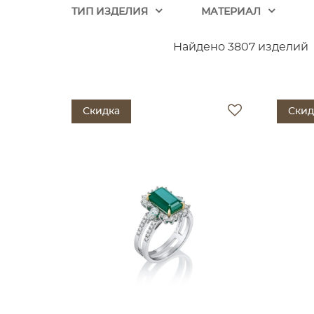
ТИП ИЗДЕЛИЯ
МАТЕРИАЛ
Найдено 3807 изделий
Скидка
Скид