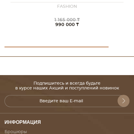
FASHION
1 165 000 ₸
990 000 ₸
Подпишитесь и всегда будьте
в курсе наших Акций и поступлений новинок
ИНФОРМАЦИЯ
Брошюры