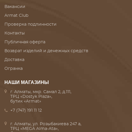
Вакансии
Armat Club
Проверка подлинности
Контакты
Публичная оферта
Возврат изделий и денежных средств
Доставка
Огранка
НАШИ МАГАЗИНЫ
г. Алматы, мкр. Самал 2, д.111,
ТРЦ «Dostyk Plaza»,
бутик «Armat»
+7 (747) 191 11 12
г. Алматы, ул. Розыбакиева 247 а,
ТРЦ «MEGA Alma-Ata»,