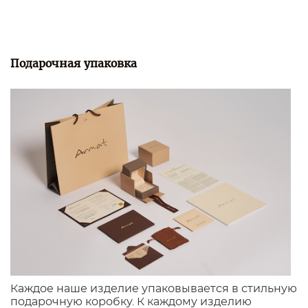
Подарочная упаковка
Каждое наше изделие упаковывается в стильную
подарочную коробку. К каждому изделию