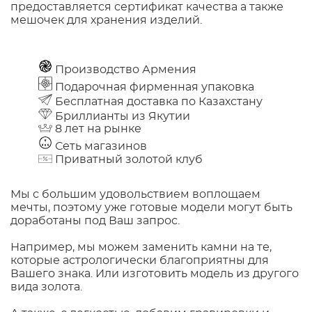
предоставляется сертификат качества а также
мешочек для хранения изделий.
Производство Армения
Подарочная фирменная упаковка
Бесплатная доставка по Казахстану
Бриллианты из Якутии
8 лет на рынке
Сеть магазинов
Приватный золотой клуб
Мы с большим удовольствием воплощаем
мечты, поэтому уже готовые модели могут быть
доработаны под Ваш запрос.
Например, мы можем заменить камни на те,
которые астрологически благоприятны для
Вашего знака. Или изготовить модель из другого
вида золота.