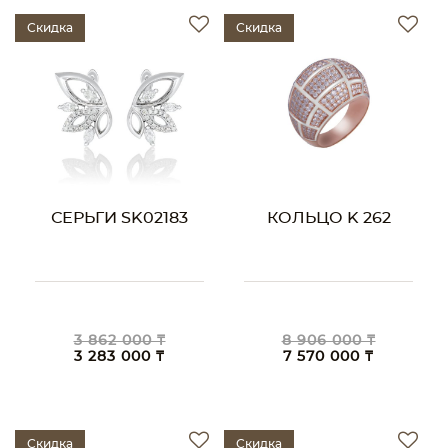
Скидка
Скидка
СЕРЬГИ SK02183
КОЛЬЦО K 262
3 862 000 ₸
8 906 000 ₸
3 283 000 ₸
7 570 000 ₸
Скидка
Скидка