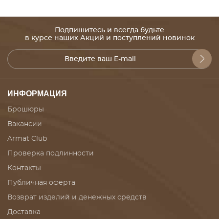
Подпишитесь и всегда будьте
в курсе наших Акций и поступлений новинок
ИНФОРМАЦИЯ
Брошюры
Вакансии
Armat Club
Проверка подлинности
Контакты
Публичная оферта
Возврат изделий и денежных средств
Доставка