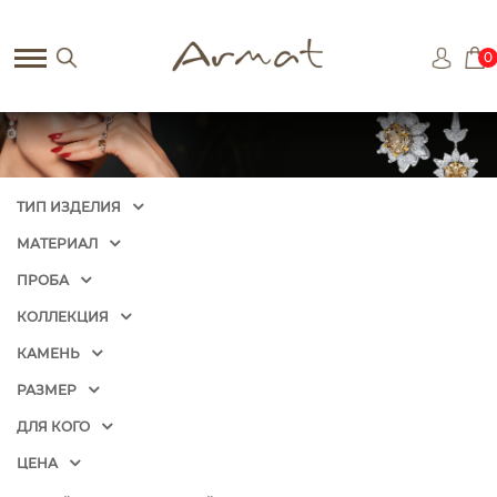
0
ТИП ИЗДЕЛИЯ
МАТЕРИАЛ
ПРОБА
КОЛЛЕКЦИЯ
КАМЕНЬ
РАЗМЕР
ДЛЯ КОГО
ЦЕНА