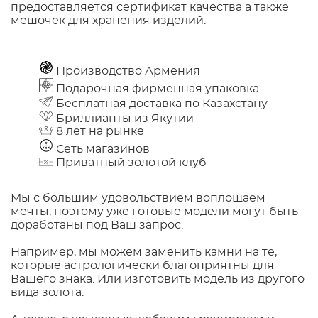
предоставляется сертификат качества а также
мешочек для хранения изделий.
Производство Армения
Подарочная фирменная упаковка
Бесплатная доставка по Казахстану
Бриллианты из Якутии
8 лет на рынке
Сеть магазинов
Приватный золотой клуб
Мы с большим удовольствием воплощаем
мечты, поэтому уже готовые модели могут быть
доработаны под Ваш запрос.
Например, мы можем заменить камни на те,
которые астрологически благоприятны для
Вашего знака. Или изготовить модель из другого
вида золота.