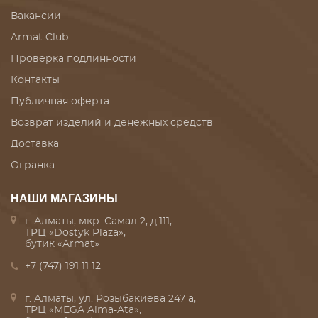
Вакансии
Armat Club
Проверка подлинности
Контакты
Публичная оферта
Возврат изделий и денежных средств
Доставка
Огранка
НАШИ МАГАЗИНЫ
г. Алматы, мкр. Самал 2, д.111,
ТРЦ «Dostyk Plaza»,
бутик «Armat»
+7 (747) 191 11 12
г. Алматы, ул. Розыбакиева 247 а,
ТРЦ «MEGA Alma-Ata»,