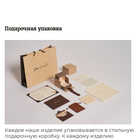
Подарочная упаковка
Каждое наше изделие упаковывается в стильную
подарочную коробку. К каждому изделию