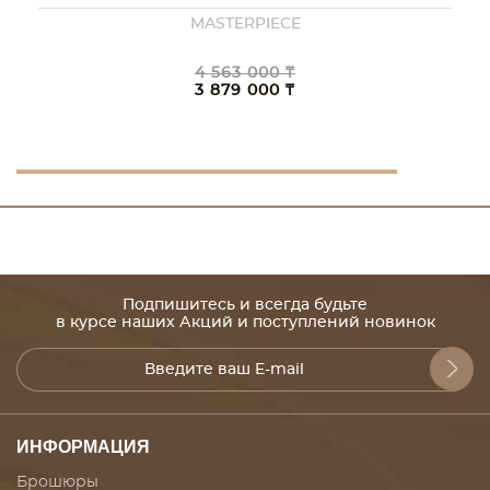
MASTERPIECE
4 563 000 ₸
3 879 000 ₸
Подпишитесь и всегда будьте
в курсе наших Акций и поступлений новинок
ИНФОРМАЦИЯ
Брошюры