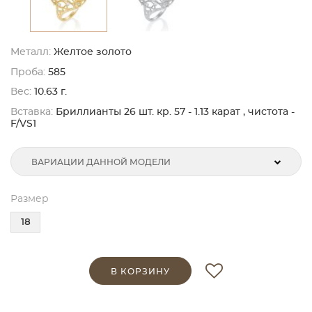
Металл:
Желтое золото
Проба:
585
Вес:
10.63 г.
Вставка:
Бриллианты 26 шт. кр. 57 - 1.13 карат , чистота -
F/VS1
ВАРИАЦИИ ДАННОЙ МОДЕЛИ
Размер
18
В КОРЗИНУ