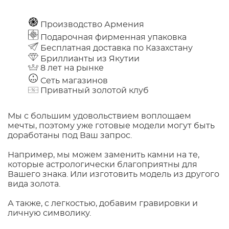
Производство Армения
Подарочная фирменная упаковка
Бесплатная доставка по Казахстану
Бриллианты из Якутии
8 лет на рынке
Сеть магазинов
Приватный золотой клуб
Мы с большим удовольствием воплощаем
мечты, поэтому уже готовые модели могут быть
доработаны под Ваш запрос.
Например, мы можем заменить камни на те,
которые астрологически благоприятны для
Вашего знака. Или изготовить модель из другого
вида золота.
А также, с легкостью, добавим гравировки и
личную символику.