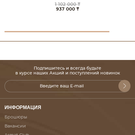
1 102 000 ₸
937 000 ₸
Подпишитесь и всегда будьте
в курсе наших Акций и поступлений новинок
ИНФОРМАЦИЯ
Брошюры
Вакансии