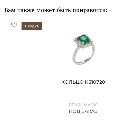
Вам также может быть понравятся:
Скидка
КОЛЬЦО KS10720
PEARL MAGIC
ПОД ЗАКАЗ