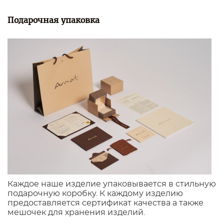
Подарочная упаковка
Каждое наше изделие упаковывается в стильную
подарочную коробку. К каждому изделию
предоставляется сертификат качества а также
мешочек для хранения изделий.