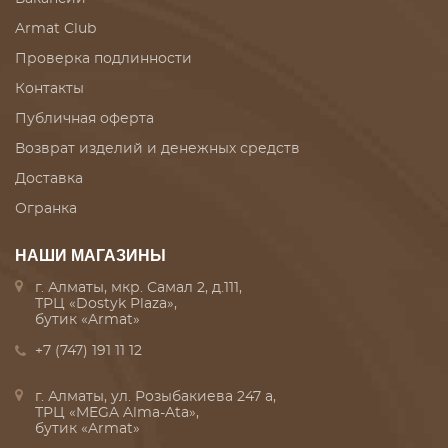
Armat Club
Проверка подлинности
Контакты
Публичная оферта
Возврат изделий и денежных средств
Доставка
Огранка
НАШИ МАГАЗИНЫ
г. Алматы, мкр. Самал 2, д.111,
ТРЦ «Dostyk Plaza»,
бутик «Armat»
+7 (747) 191 11 12
г. Алматы, ул. Розыбакиева 247 а,
ТРЦ «MEGA Alma-Ata»,
бутик «Armat»