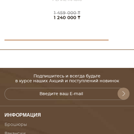
1 459 000 ₸
1 240 000 ₸
Подпишитесь и всегда будьте
в курсе наших Акций и поступлений новинок
ИНФОРМАЦИЯ
Брошюры
Вакансии