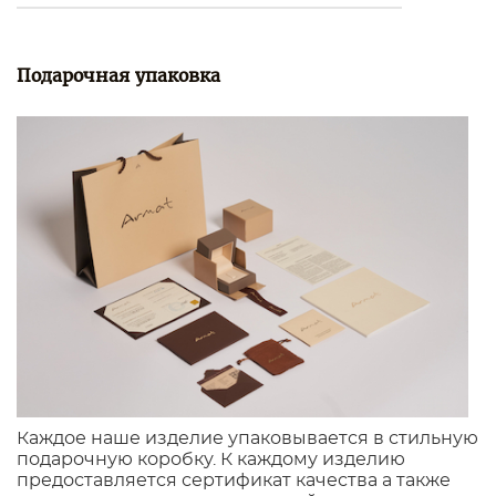
Подарочная упаковка
Каждое наше изделие упаковывается в стильную
подарочную коробку. К каждому изделию
предоставляется сертификат качества а также