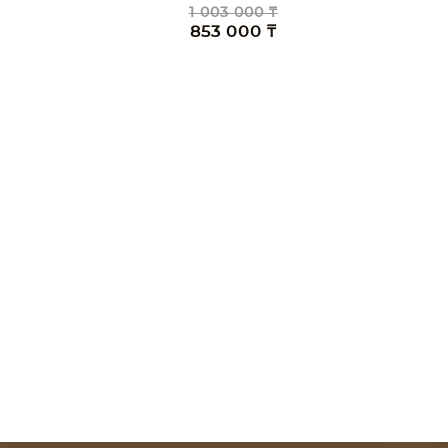
1 003 000 ₸
853 000 ₸