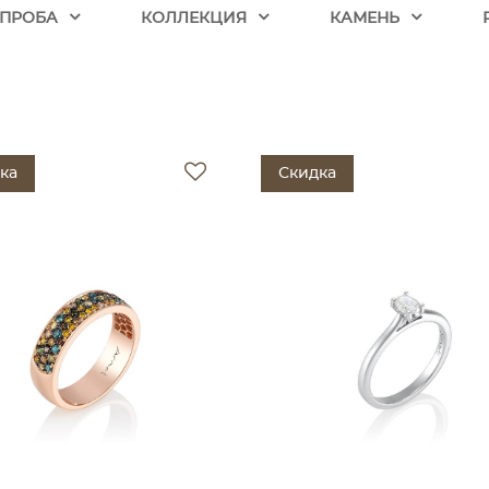
ПРОБА
КОЛЛЕКЦИЯ
КАМЕНЬ
ка
Скидка