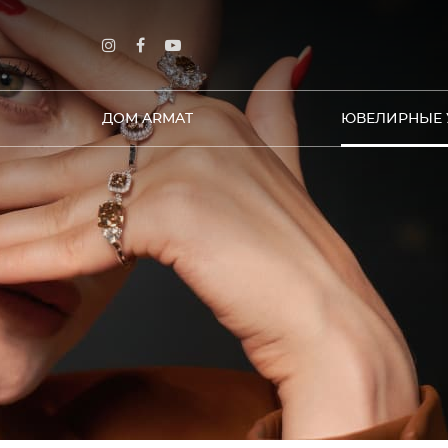
ДОМ ARMAT
ЮВЕЛИРНЫЕ 