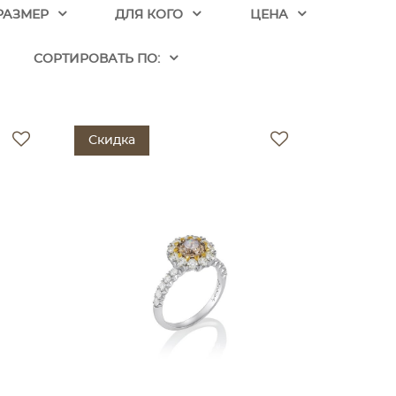
РАЗМЕР
ДЛЯ КОГО
ЦЕНА
CОРТИРОВАТЬ ПО:
Скидка