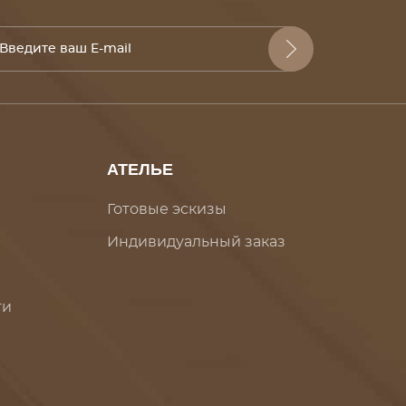
АТЕЛЬЕ
Готовые эскизы
Индивидуальный заказ
ти