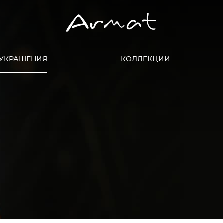
УКРАШЕНИЯ
КОЛЛЕКЦИИ