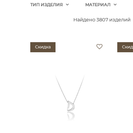
ТИП ИЗДЕЛИЯ
МАТЕРИАЛ
Найдено 3807 изделий
Скидка
Скид