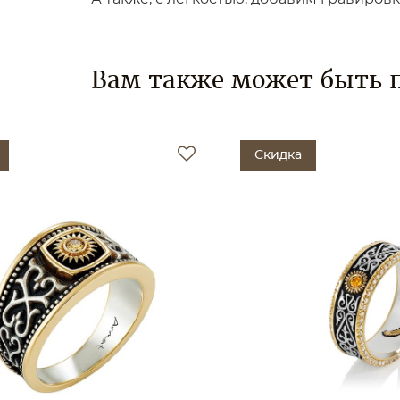
Вам также может быть 
Скидка