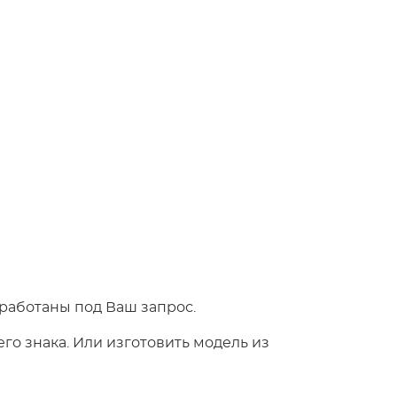
работаны под Ваш запрос.
о знака. Или изготовить модель из