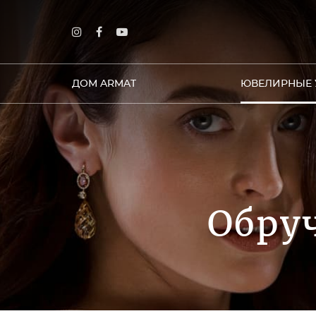
ДОМ ARMAT
ЮВЕЛИРНЫЕ 
Обруч