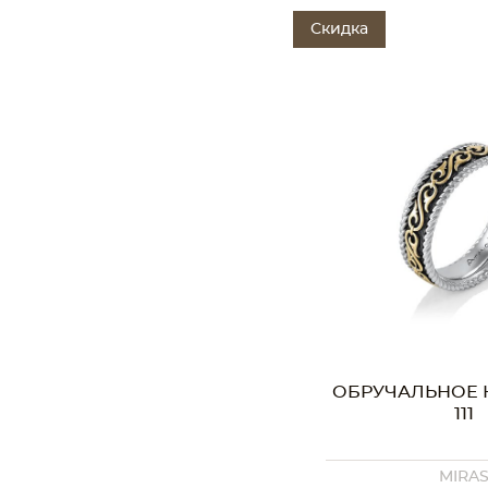
Скидка
ОБРУЧАЛЬНОЕ 
111
MIRA