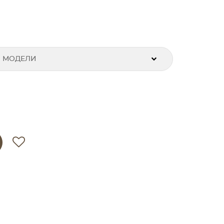
 МОДЕЛИ