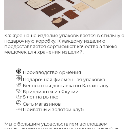
Каждое наше изделие упаковывается в стильную
подарочную коробку. К каждому изделию
предоставляется сертификат качества а также
мешочек для хранения изделий.
Производство Армения
Подарочная фирменная упаковка
Бесплатная доставка по Казахстану
Бриллианты из Якутии
8 лет на рынке
Сеть магазинов
Приватный золотой клуб
Мы с большим удовольствием воплощаем