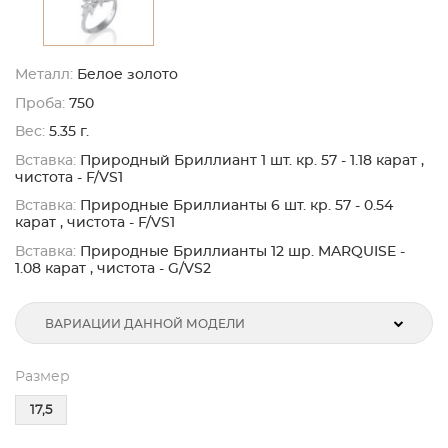
Металл:
Белое золото
Проба:
750
Вес:
5.35 г.
Вставка:
Природный Бриллиант 1 шт. кр. 57 - 1.18 карат ,
чистота - F/VS1
Вставка:
Природные Бриллианты 6 шт. кр. 57 - 0.54
карат , чистота - F/VS1
Вставка:
Природные Бриллианты 12 шр. MARQUISE -
1.08 карат , чистота - G/VS2
ВАРИАЦИИ ДАННОЙ МОДЕЛИ
Размер
17,5