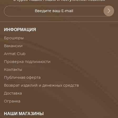
ИНФОРМАЦИЯ
Брошюры
Вакансии
Armat Club
Проверка подлинности
Контакты
Публичная оферта
Возврат изделий и денежных средств
Доставка
Огранка
НАШИ МАГАЗИНЫ