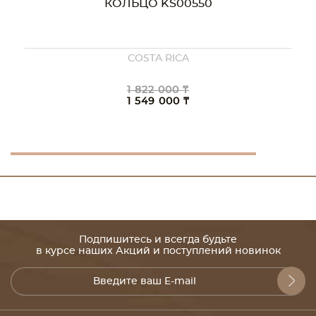
КОЛЬЦО KS00550
COSTA RICA
1 822 000 ₸
1 549 000 ₸
Подпишитесь и всегда будьте
в курсе наших Акций и поступлений новинок