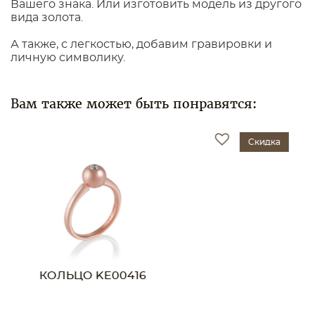
Вашего знака. Или изготовить модель из другого
вида золота.
А также, с легкостью, добавим гравировки и
личную символику.
Вам также может быть понравятся:
Скидка
КОЛЬЦО KS00550