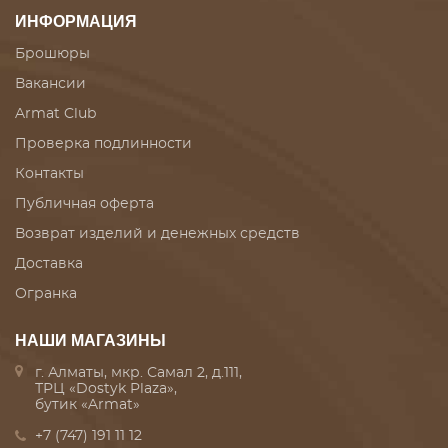
ИНФОРМАЦИЯ
Брошюры
Вакансии
Armat Club
Проверка подлинности
Контакты
Публичная оферта
Возврат изделий и денежных средств
Доставка
Огранка
НАШИ МАГАЗИНЫ
г. Алматы, мкр. Самал 2, д.111,
ТРЦ «Dostyk Plaza»,
бутик «Armat»
+7 (747) 191 11 12