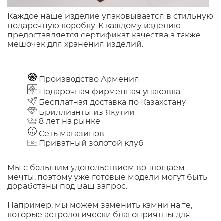
Каждое наше изделие упаковывается в стильную
подарочную коробку. К каждому изделию
предоставляется сертификат качества а также
мешочек для хранения изделий.
Производство Армения
Подарочная фирменная упаковка
Бесплатная доставка по Казахстану
Бриллианты из Якутии
8 лет на рынке
Сеть магазинов
Приватный золотой клуб
Мы с большим удовольствием воплощаем
мечты, поэтому уже готовые модели могут быть
доработаны под Ваш запрос.
Например, мы можем заменить камни на те,
которые астрологически благоприятны для