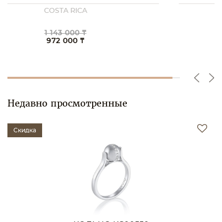
COSTA RICA
1 830 000 ₸
1 555 000 ₸
Недавно просмотренные
Скидка