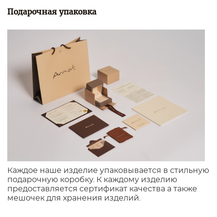
Подарочная упаковка
Каждое наше изделие упаковывается в стильную
подарочную коробку. К каждому изделию
предоставляется сертификат качества а также
мешочек для хранения изделий.