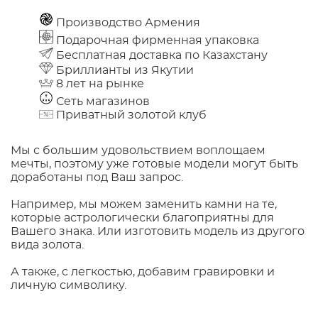
Производство Армения
Подарочная фирменная упаковка
Бесплатная доставка по Казахстану
Бриллианты из Якутии
8 лет на рынке
Сеть магазинов
Приватный золотой клуб
Мы с большим удовольствием воплощаем
мечты, поэтому уже готовые модели могут быть
доработаны под Ваш запрос.
Например, мы можем заменить камни на те,
которые астрологически благоприятны для
Вашего знака. Или изготовить модель из другого
вида золота.
А также, с легкостью, добавим гравировки и
личную символику.