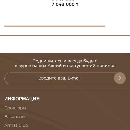
7 048 000 ₸
Подпишитесь и всегда будьте
в курсе наших Акций и поступлений новинок
ИНФОРМАЦИЯ
Брошюры
Вакансии
Armat Club