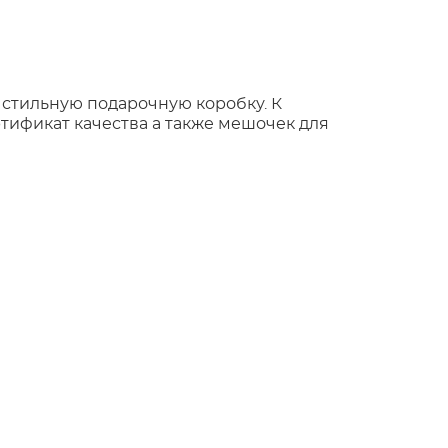
 стильную подарочную коробку. К
тификат качества а также мешочек для