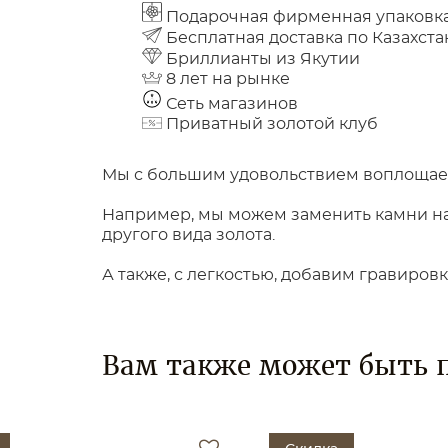
Подарочная фирменная упаковк
Бесплатная доставка по Казахста
Бриллианты из Якутии
8 лет на рынке
Сеть магазинов
Приватный золотой клуб
Мы с большим удовольствием воплощаем
Например, мы можем заменить камни на 
другого вида золота.
А также, с легкостью, добавим гравиров
Вам также может быть 