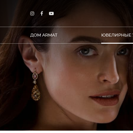
ДОМ ARMAT
ЮВЕЛИРНЫЕ 