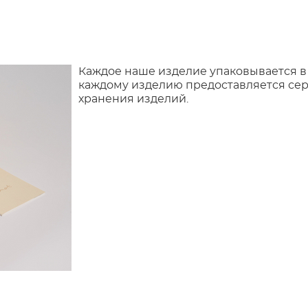
Каждое наше изделие упаковывается в
каждому изделию предоставляется сер
хранения изделий.