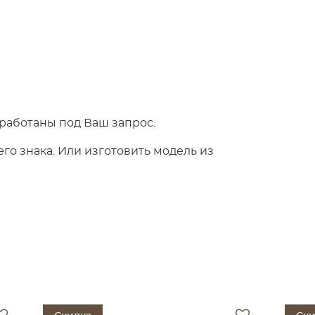
работаны под Ваш запрос.
о знака. Или изготовить модель из