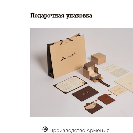
Подарочная упаковка
Производство Армения