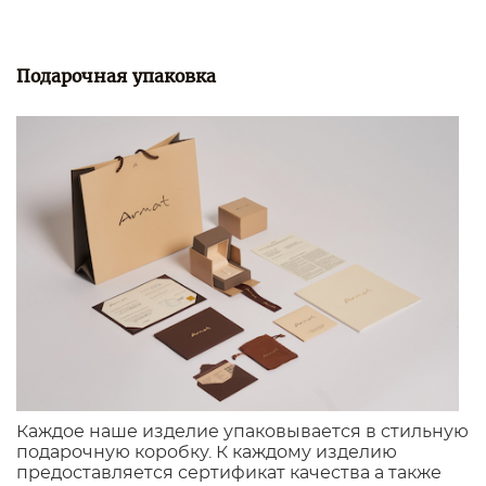
Подарочная упаковка
Каждое наше изделие упаковывается в стильную
подарочную коробку. К каждому изделию
предоставляется сертификат качества а также