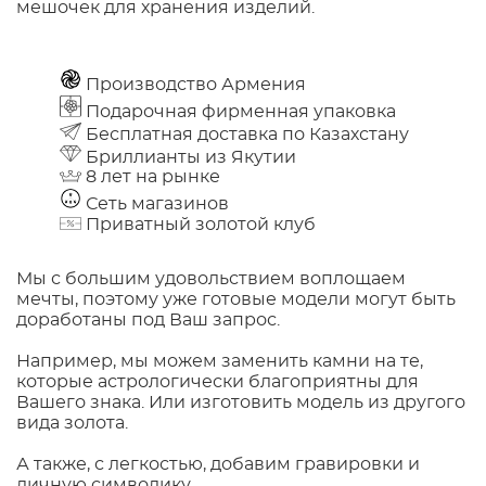
мешочек для хранения изделий.
Производство Армения
Подарочная фирменная упаковка
Бесплатная доставка по Казахстану
Бриллианты из Якутии
8 лет на рынке
Сеть магазинов
Приватный золотой клуб
Мы с большим удовольствием воплощаем
мечты, поэтому уже готовые модели могут быть
доработаны под Ваш запрос.
Например, мы можем заменить камни на те,
которые астрологически благоприятны для
Вашего знака. Или изготовить модель из другого
вида золота.
А также, с легкостью, добавим гравировки и
личную символику.