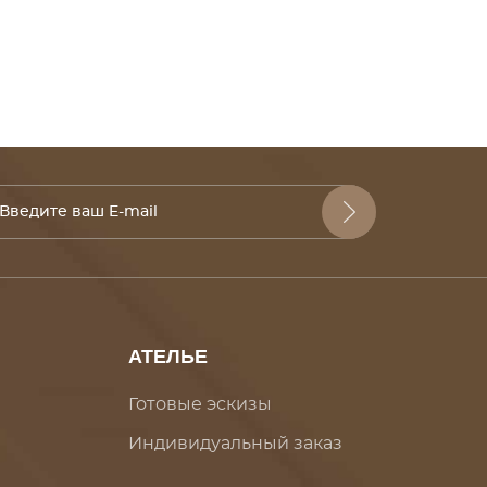
АТЕЛЬЕ
Готовые эскизы
Индивидуальный заказ