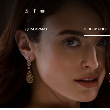
ДОМ ARMAT
ЮВЕЛИРНЫЕ 