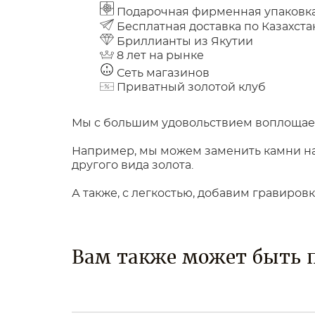
Подарочная фирменная упаковк
Бесплатная доставка по Казахста
Бриллианты из Якутии
8 лет на рынке
Сеть магазинов
Приватный золотой клуб
Мы с большим удовольствием воплощаем
Например, мы можем заменить камни на 
другого вида золота.
А также, с легкостью, добавим гравиров
Вам также может быть 