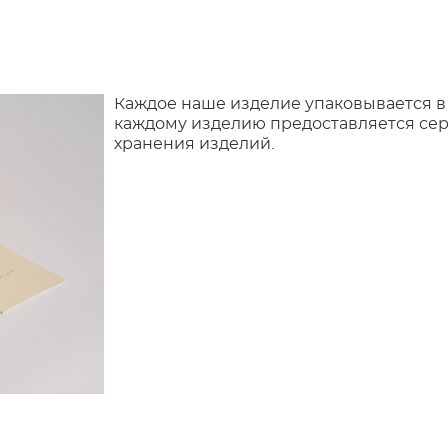
Каждое наше изделие упаковывается в
каждому изделию предоставляется сер
хранения изделий.