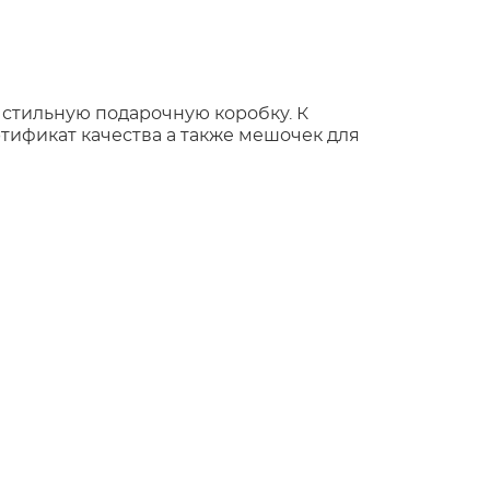
 стильную подарочную коробку. К
тификат качества а также мешочек для