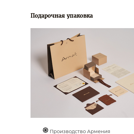
Подарочная упаковка
Производство Армения