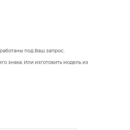
работаны под Ваш запрос.
о знака. Или изготовить модель из