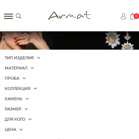
0
ТИП ИЗДЕЛИЯ
МАТЕРИАЛ
ПРОБА
КОЛЛЕКЦИЯ
КАМЕНЬ
РАЗМЕР
ДЛЯ КОГО
ЦЕНА