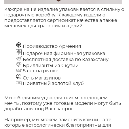
Каждое наше изделие упаковывается в стильную
подарочную коробку. К каждому изделию
предоставляется сертификат качества а также
мешочек для хранения изделий.
Производство Армения
Подарочная фирменная упаковка
Бесплатная доставка по Казахстану
Бриллианты из Якутии
8 лет на рынке
Сеть магазинов
Приватный золотой клуб
Мы с большим удовольствием воплощаем
мечты, поэтому уже готовые модели могут быть
доработаны под Ваш запрос.
Например, мы можем заменить камни на те,
которые астрологически благоприятны для