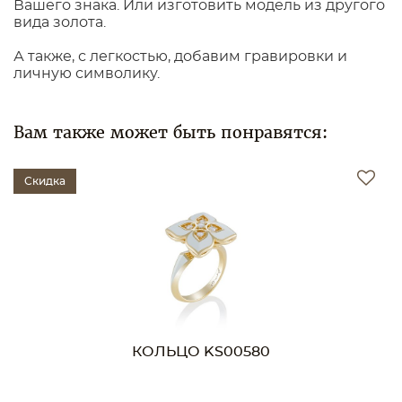
Вашего знака. Или изготовить модель из другого
вида золота.
А также, с легкостью, добавим гравировки и
личную символику.
Вам также может быть понравятся:
Скидка
КОЛЬЦО KS00580