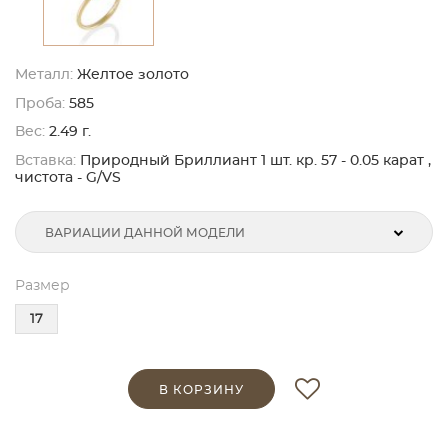
Металл:
Желтое золото
Проба:
585
Вес:
2.49 г.
Вставка:
Природный Бриллиант 1 шт. кр. 57 - 0.05 карат ,
чистота - G/VS
ВАРИАЦИИ ДАННОЙ МОДЕЛИ
Размер
17
В КОРЗИНУ