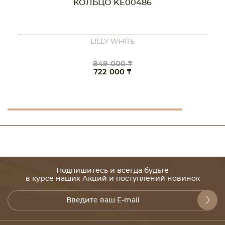
КОЛЬЦО KE00486
LILLY WHITE
849 000 ₸
722 000 ₸
Подпишитесь и всегда будьте
в курсе наших Акций и поступлений новинок