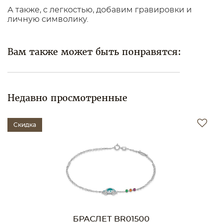
А также, с легкостью, добавим гравировки и
личную символику.
Вам также может быть понравятся:
Недавно просмотренные
Скидка
БРАСЛЕТ BR01500