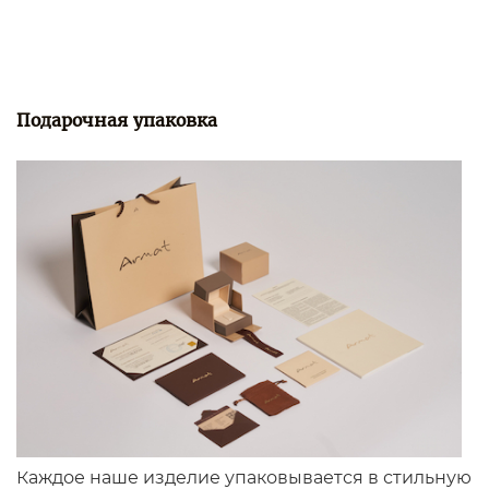
Подарочная упаковка
Каждое наше изделие упаковывается в стильную