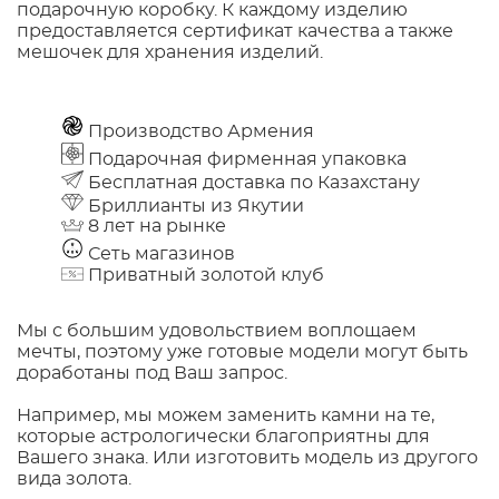
подарочную коробку. К каждому изделию
предоставляется сертификат качества а также
мешочек для хранения изделий.
Производство Армения
Подарочная фирменная упаковка
Бесплатная доставка по Казахстану
Бриллианты из Якутии
8 лет на рынке
Сеть магазинов
Приватный золотой клуб
Мы с большим удовольствием воплощаем
мечты, поэтому уже готовые модели могут быть
доработаны под Ваш запрос.
Например, мы можем заменить камни на те,
которые астрологически благоприятны для
Вашего знака. Или изготовить модель из другого
вида золота.