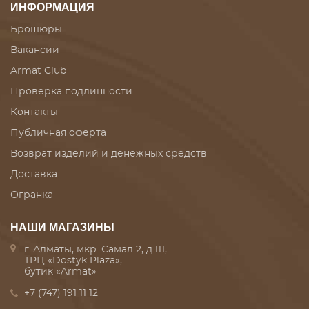
ИНФОРМАЦИЯ
Брошюры
Вакансии
Armat Club
Проверка подлинности
Контакты
Публичная оферта
Возврат изделий и денежных средств
Доставка
Огранка
НАШИ МАГАЗИНЫ
г. Алматы, мкр. Самал 2, д.111,
ТРЦ «Dostyk Plaza»,
бутик «Armat»
+7 (747) 191 11 12