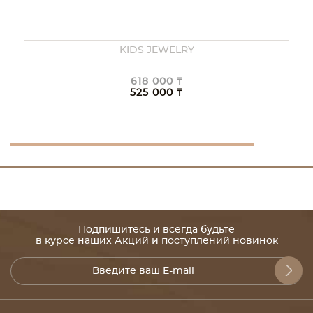
KIDS JEWELRY
618 000 ₸
525 000 ₸
Подпишитесь и всегда будьте
в курсе наших Акций и поступлений новинок