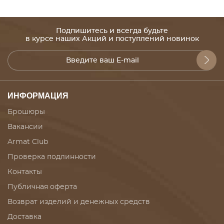
Подпишитесь и всегда будьте
в курсе наших Акций и поступлений новинок
ИНФОРМАЦИЯ
Брошюры
Вакансии
Armat Club
Проверка подлинности
Контакты
Публичная оферта
Возврат изделий и денежных средств
Доставка