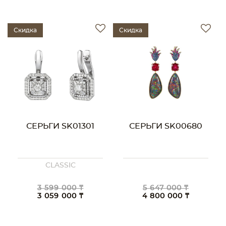
Скидка
Скидка
СЕРЬГИ SK01301
СЕРЬГИ SK00680
CLASSIC
3 599 000 ₸
5 647 000 ₸
3 059 000 ₸
4 800 000 ₸