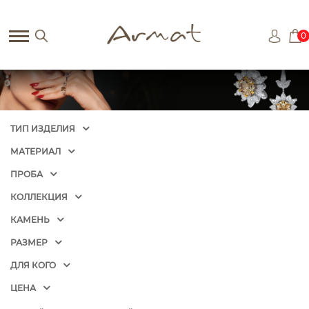
0
ТИП ИЗДЕЛИЯ
МАТЕРИАЛ
ПРОБА
КОЛЛЕКЦИЯ
КАМЕНЬ
РАЗМЕР
ДЛЯ КОГО
ЦЕНА