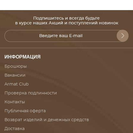
Подпишитесь и всегда будьте
в курсе наших Акций и поступлений новинок
ИНФОРМАЦИЯ
Брошюры
Вакансии
Armat Club
Проверка подлинности
Контакты
Публичная оферта
Возврат изделий и денежных средств
Доставка