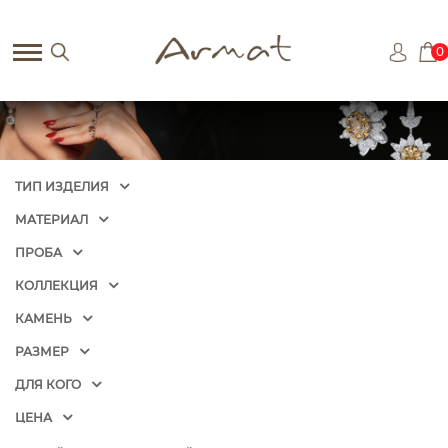
0
ТИП ИЗДЕЛИЯ
МАТЕРИАЛ
ПРОБА
КОЛЛЕКЦИЯ
КАМЕНЬ
РАЗМЕР
ДЛЯ КОГО
ЦЕНА