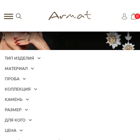
0
ТИП ИЗДЕЛИЯ
МАТЕРИАЛ
ПРОБА
КОЛЛЕКЦИЯ
КАМЕНЬ
РАЗМЕР
ДЛЯ КОГО
ЦЕНА