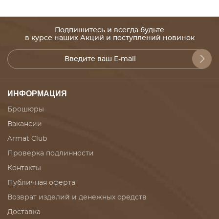
Подпишитесь и всегда будьте
в курсе наших Акций и поступлений новинок
ИНФОРМАЦИЯ
Брошюры
Вакансии
Armat Club
Проверка подлинности
Контакты
Публичная оферта
Возврат изделий и денежных средств
Доставка