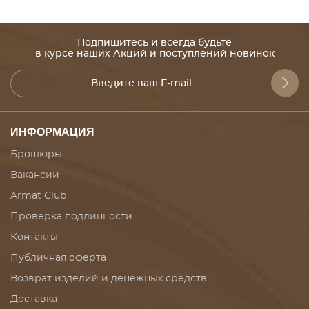
Подпишитесь и всегда будьте
в курсе наших Акций и поступлений новинок
ИНФОРМАЦИЯ
Брошюры
Вакансии
Armat Club
Проверка подлинности
Контакты
Публичная оферта
Возврат изделий и денежных средств
Доставка