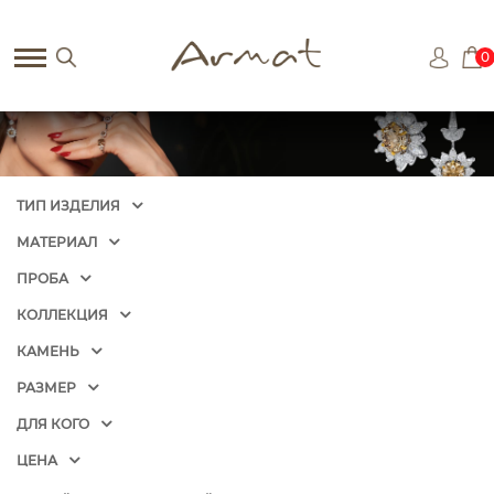
0
ТИП ИЗДЕЛИЯ
МАТЕРИАЛ
ПРОБА
КОЛЛЕКЦИЯ
КАМЕНЬ
РАЗМЕР
ДЛЯ КОГО
ЦЕНА