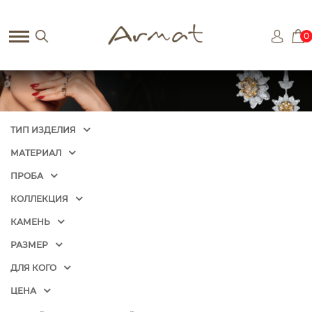
0
ТИП ИЗДЕЛИЯ
МАТЕРИАЛ
ПРОБА
КОЛЛЕКЦИЯ
КАМЕНЬ
РАЗМЕР
ДЛЯ КОГО
ЦЕНА