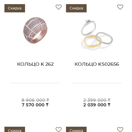
Скидка
Скидка
КОЛЬЦО K 262
КОЛЬЦО KS02656
8 906 000 ₸
2 399 000 ₸
7 570 000 ₸
2 039 000 ₸
Скидка
Скидка