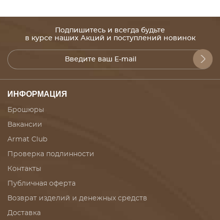
Подпишитесь и всегда будьте
в курсе наших Акций и поступлений новинок
ИНФОРМАЦИЯ
Брошюры
Вакансии
Armat Club
Проверка подлинности
Контакты
Публичная оферта
Возврат изделий и денежных средств
Доставка