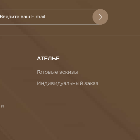
АТЕЛЬЕ
Готовые эскизы
Индивидуальный заказ
ти