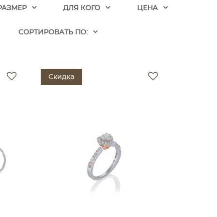
РАЗМЕР
ДЛЯ КОГО
ЦЕНА
CОРТИРОВАТЬ ПО:
Скидка