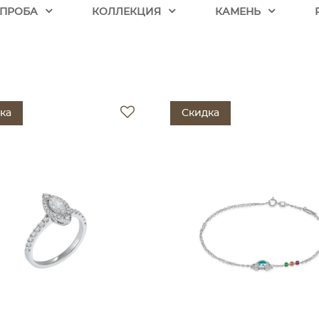
ПРОБА
КОЛЛЕКЦИЯ
КАМЕНЬ
ка
Скидка