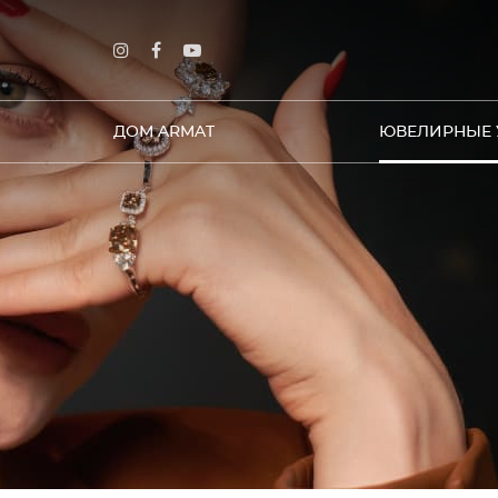
ДОМ ARMAT
ЮВЕЛИРНЫЕ 