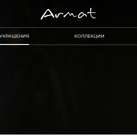
УКРАШЕНИЯ
КОЛЛЕКЦИИ