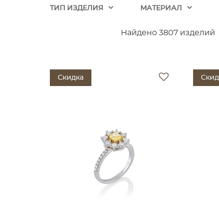
ТИП ИЗДЕЛИЯ
МАТЕРИАЛ
Найдено 3807 изделий
Скидка
Скид