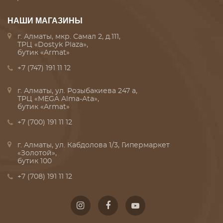
НАШИ МАГАЗИНЫ
г. Алматы, мкр. Самал 2, д.111,
ТРЦ «Dostyk Plaza»,
бутик «Armat»
+7 (747) 191 11 12
г. Алматы, ул. Розыбакиева 247 а,
ТРЦ «MEGA Alma-Ata»,
бутик «Armat»
+7 (700) 191 11 12
г. Алматы, ул. Кабдолова 1/3, Гипермаркет
«Золотой»,
бутик 100
+7 (708) 191 11 12