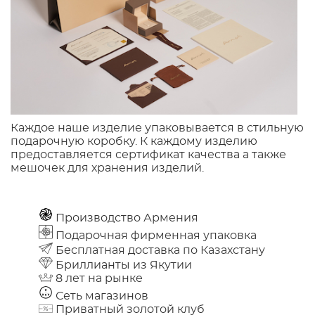
Каждое наше изделие упаковывается в стильную
подарочную коробку. К каждому изделию
предоставляется сертификат качества а также
мешочек для хранения изделий.
Производство Армения
Подарочная фирменная упаковка
Бесплатная доставка по Казахстану
Бриллианты из Якутии
8 лет на рынке
Сеть магазинов
Приватный золотой клуб