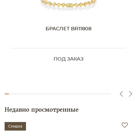
БРАСЛЕТ BR11808
ПОД ЗАКАЗ
Недавно просмотренные
Скидка