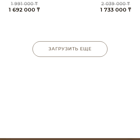
1 991 000 ₸
2 039 000 ₸
1 692 000 ₸
1 733 000 ₸
ЗАГРУЗИТЬ ЕЩЕ