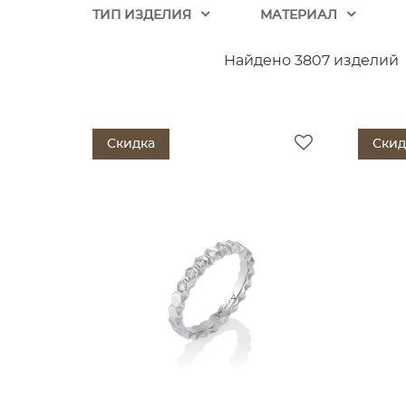
ТИП ИЗДЕЛИЯ
МАТЕРИАЛ
Найдено 3807 изделий
Скидка
Скид