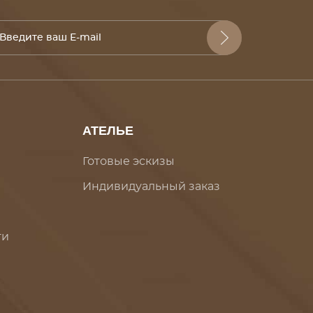
АТЕЛЬЕ
Готовые эскизы
Индивидуальный заказ
ти