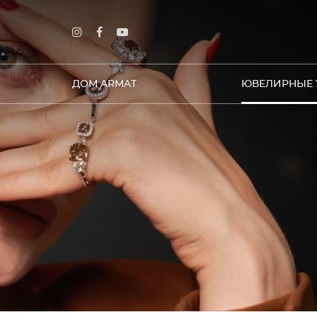
ДОМ ARMAT
ЮВЕЛИРНЫЕ 