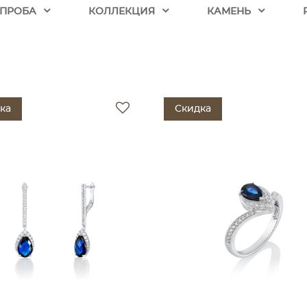
ПРОБА
КОЛЛЕКЦИЯ
КАМЕНЬ
ка
Скидка