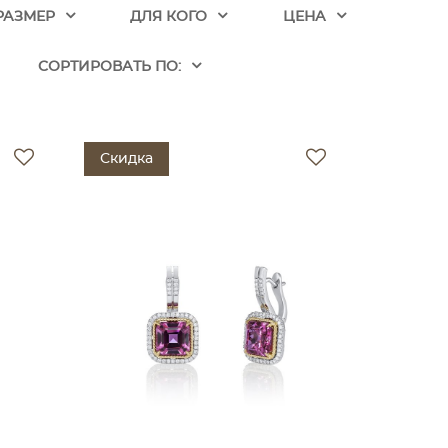
РАЗМЕР
ДЛЯ КОГО
ЦЕНА
CОРТИРОВАТЬ ПО:
Скидка