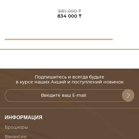
981 000 ₸
834 000 ₸
Подпишитесь и всегда будьте
в курсе наших Акций и поступлений новинок
ИНФОРМАЦИЯ
Брошюры
Вакансии