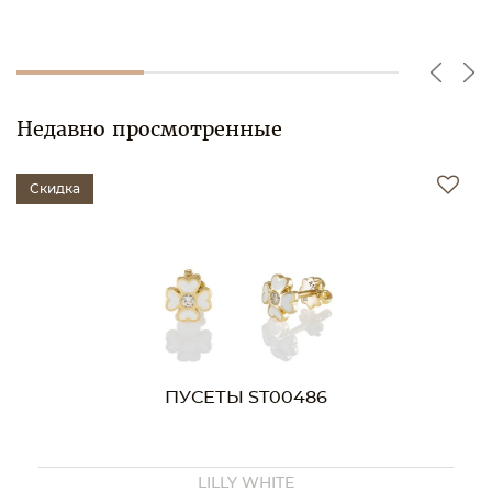
Недавно просмотренные
Скидка
ПУСЕТЫ ST00486
LILLY WHITE