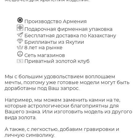
Производство Армения
Подарочная фирменная упаковка
Бесплатная доставка по Казахстану
Бриллианты из Якутии
8 лет на рынке
Сеть магазинов
Приватный золотой клуб
Мы с большим удовольствием воплощаем
мечты, поэтому уже готовые модели могут быть
доработаны под Ваш запрос.
Например, мы можем заменить камни на те,
которые астрологически благоприятны для
Вашего знака. Или изготовить модель из другого
вида золота.
А также, с легкостью, добавим гравировки и
личную символику.