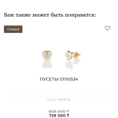
Вам также может быть понравятся:
Скидка
ПУСЕТЫ ST00534
LILLY WHITE
858 000 ₸
729 000 ₸