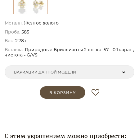
Металл:
Желтое золото
Проба:
585
Вес:
2.78 г.
Вставка:
Природные Бриллианты 2 шт. кр. 57 - 0.1 карат ,
чистота - G/VS
ВАРИАЦИИ ДАННОЙ МОДЕЛИ
В КОРЗИНУ
С этим украшением можно приобрести: