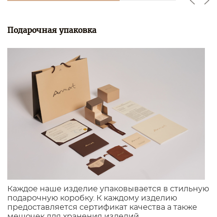
Подарочная упаковка
Каждое наше изделие упаковывается в стильную
подарочную коробку. К каждому изделию
предоставляется сертификат качества а также
мешочек для хранения изделий.