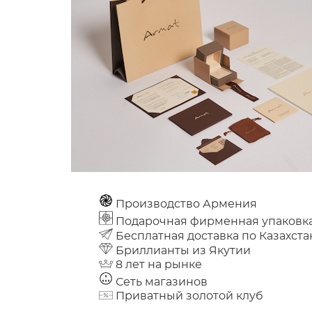
Производство Армения
Подарочная фирменная упаковк
Бесплатная доставка по Казахста
Бриллианты из Якутии
8 лет на рынке
Сеть магазинов
Приватный золотой клуб