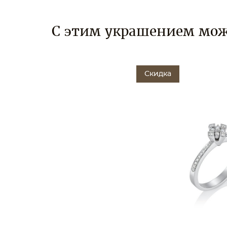
С этим украшением мож
Скидка