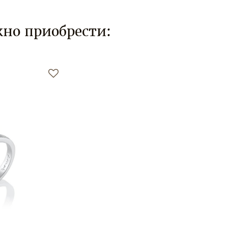
но приобрести: