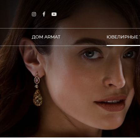
ДОМ ARMAT
ЮВЕЛИРНЫЕ 