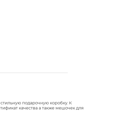
 стильную подарочную коробку. К
тификат качества а также мешочек для