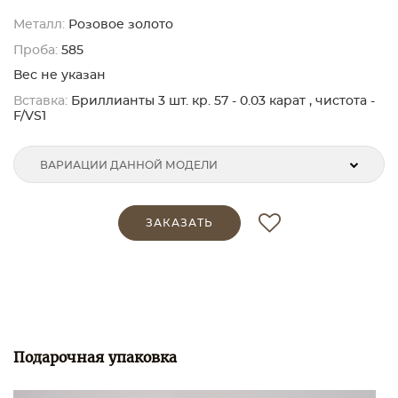
Металл:
Розовое золото
Проба:
585
Вес не указан
Вставка:
Бриллианты 3 шт. кр. 57 - 0.03 карат , чистота -
F/VS1
ВАРИАЦИИ ДАННОЙ МОДЕЛИ
ЗАКАЗАТЬ
Подарочная упаковка