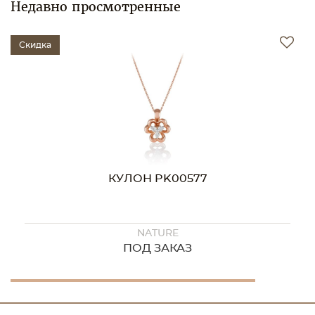
Недавно просмотренные
Скидка
КУЛОН PK00577
NATURE
ПОД ЗАКАЗ