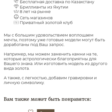
Бесплатная доставка по Казахстану
Бриллианты из Якутии
8 лет на рынке
Сеть магазинов
Приватный золотой клуб
Мы с большим удовольствием воплощаем
мечты, поэтому уже готовые модели могут быть
доработаны под Ваш запрос.
Например, мы можем заменить камни на те,
которые астрологически благоприятны для
Вашего знака. Или изготовить модель из другого
вида золота.
А также, с легкостью, добавим гравировки и
личную символику.
Вам также может быть понравятся: