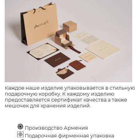
Каждое наше изделие упаковывается в стильную
подарочную коробку. К каждому изделию
предоставляется сертификат качества а также
мешочек для хранения изделий.
Производство Армения
Подарочная фирменная упаковка