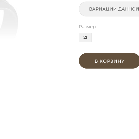
ВАРИАЦИИ ДАННОЙ
Размер
21
В КОРЗИНУ