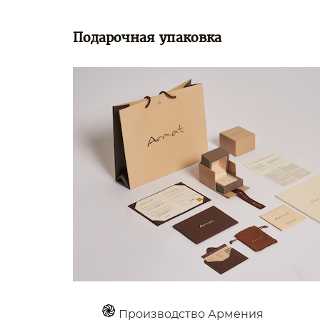
Подарочная упаковка
Производство Армения