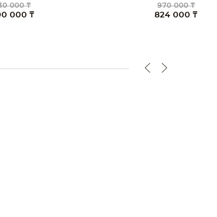
970 000 ₸
824 000 ₸