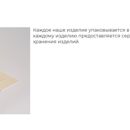
Каждое наше изделие упаковывается в
каждому изделию предоставляется сер
хранения изделий.