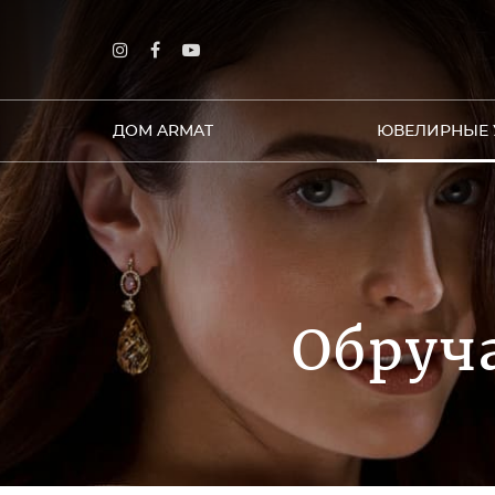
ДОМ ARMAT
ЮВЕЛИРНЫЕ 
Обруч