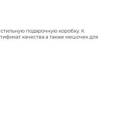
 стильную подарочную коробку. К
тификат качества а также мешочек для