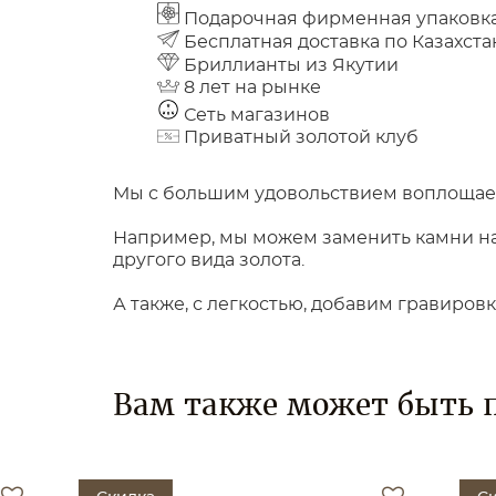
Подарочная фирменная упаковк
Бесплатная доставка по Казахста
Бриллианты из Якутии
8 лет на рынке
Сеть магазинов
Приватный золотой клуб
Мы с большим удовольствием воплощаем
Например, мы можем заменить камни на 
другого вида золота.
А также, с легкостью, добавим гравиров
Вам также может быть 