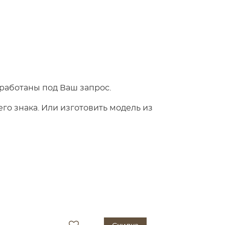
работаны под Ваш запрос.
о знака. Или изготовить модель из