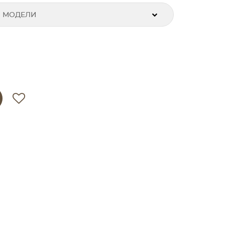
 МОДЕЛИ