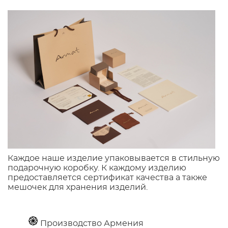
Каждое наше изделие упаковывается в стильную
подарочную коробку. К каждому изделию
предоставляется сертификат качества а также
мешочек для хранения изделий.
Производство Армения