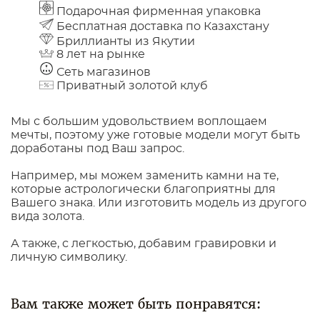
Подарочная фирменная упаковка
Бесплатная доставка по Казахстану
Бриллианты из Якутии
8 лет на рынке
Сеть магазинов
Приватный золотой клуб
Мы с большим удовольствием воплощаем
мечты, поэтому уже готовые модели могут быть
доработаны под Ваш запрос.
Например, мы можем заменить камни на те,
которые астрологически благоприятны для
Вашего знака. Или изготовить модель из другого
вида золота.
А также, с легкостью, добавим гравировки и
личную символику.
Вам также может быть понравятся: