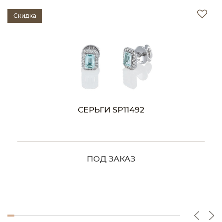
Скидка
СЕРЬГИ SP11492
ПОД ЗАКАЗ