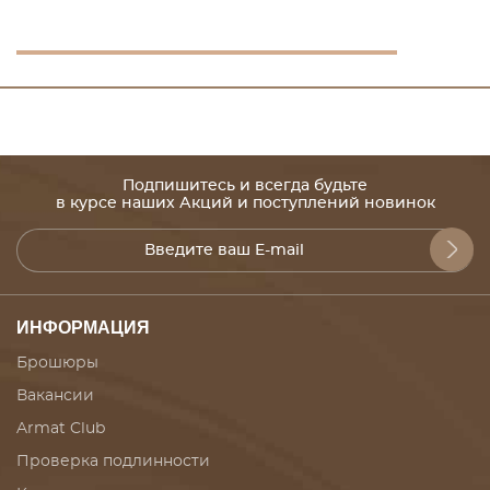
Подпишитесь и всегда будьте
в курсе наших Акций и поступлений новинок
ИНФОРМАЦИЯ
Брошюры
Вакансии
Armat Club
Проверка подлинности