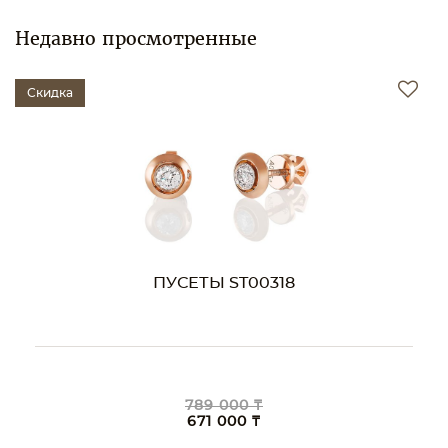
Недавно просмотренные
Скидка
ПУСЕТЫ ST00318
789 000 ₸
671 000 ₸