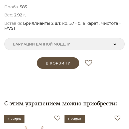
Проба:
585
Вес:
2.92 г.
Вставка:
Бриллианты 2 шт. кр. 57 - 0.16 карат , чистота -
F/VS1
ВАРИАЦИИ ДАННОЙ МОДЕЛИ
В КОРЗИНУ
С этим украшением можно приобрести:
Скидка
Скидка