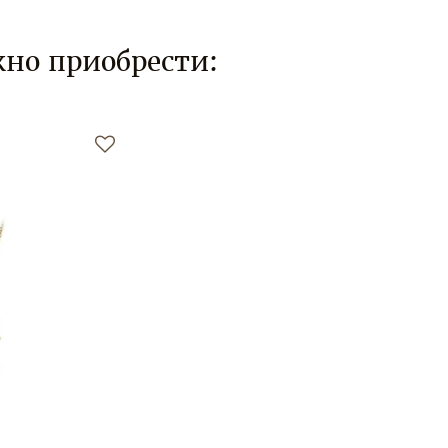
но приобрести: