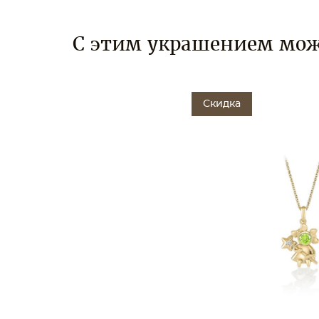
С этим украшением мож
Скидка