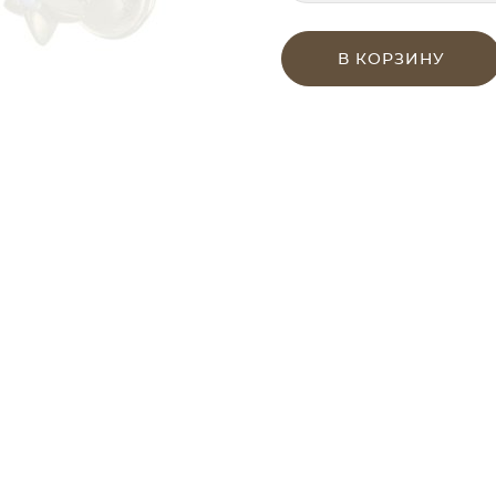
В КОРЗИНУ