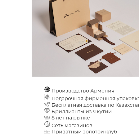
Производство Армения
Подарочная фирменная упаковк
Бесплатная доставка по Казахста
Бриллианты из Якутии
8 лет на рынке
Сеть магазинов
Приватный золотой клуб