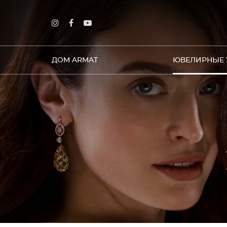
ДОМ ARMAT
ЮВЕЛИРНЫЕ 