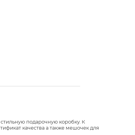
 стильную подарочную коробку. К
тификат качества а также мешочек для