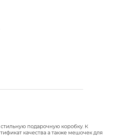
 стильную подарочную коробку. К
тификат качества а также мешочек для