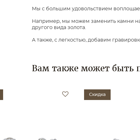
Мы с большим удовольствием воплощаем
Например, мы можем заменить камни на 
другого вида золота.
А также, с легкостью, добавим гравиров
Вам также может быть 
Скидка