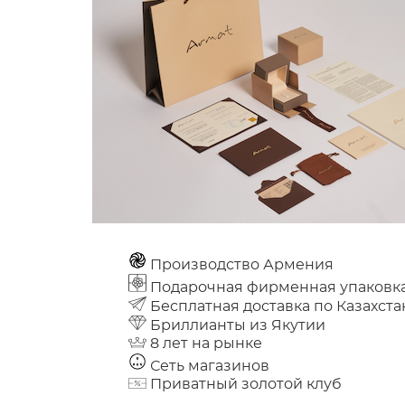
Производство Армения
Подарочная фирменная упаковк
Бесплатная доставка по Казахста
Бриллианты из Якутии
8 лет на рынке
Сеть магазинов
Приватный золотой клуб