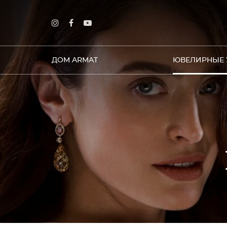
ДОМ ARMAT
ЮВЕЛИРНЫЕ 