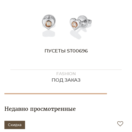
ПУСЕТЫ ST00696
FASHION
ПОД ЗАКАЗ
Недавно просмотренные
Скидка