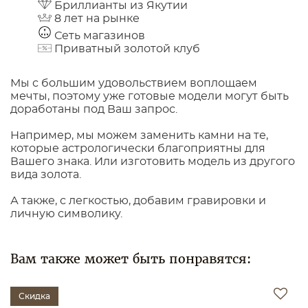
Бриллианты из Якутии
8 лет на рынке
Сеть магазинов
Приватный золотой клуб
Мы с большим удовольствием воплощаем
мечты, поэтому уже готовые модели могут быть
доработаны под Ваш запрос.
Например, мы можем заменить камни на те,
которые астрологически благоприятны для
Вашего знака. Или изготовить модель из другого
вида золота.
А также, с легкостью, добавим гравировки и
личную символику.
Вам также может быть понравятся:
Скидка