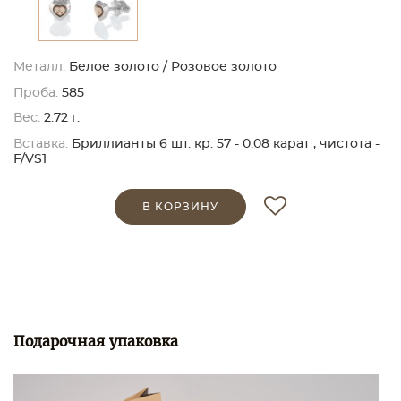
Металл:
Белое золото / Розовое золото
Проба:
585
Вес:
2.72 г.
Вставка:
Бриллианты 6 шт. кр. 57 - 0.08 карат , чистота -
F/VS1
В КОРЗИНУ
Подарочная упаковка