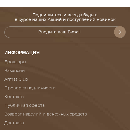
Подпишитесь и всегда будьте
в курсе наших Акций и поступлений новинок
ИНФОРМАЦИЯ
Брошюры
Вакансии
Armat Club
Проверка подлинности
Контакты
Публичная оферта
Возврат изделий и денежных средств
Доставка