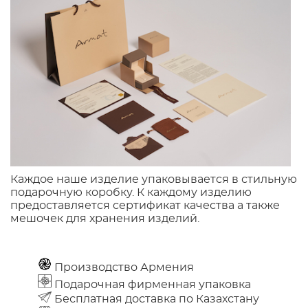
Каждое наше изделие упаковывается в стильную
подарочную коробку. К каждому изделию
предоставляется сертификат качества а также
мешочек для хранения изделий.
Производство Армения
Подарочная фирменная упаковка
Бесплатная доставка по Казахстану