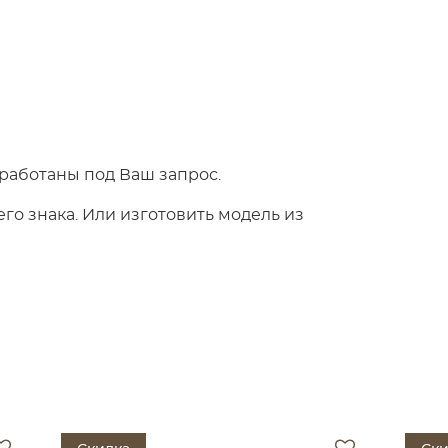
работаны под Ваш запрос.
о знака. Или изготовить модель из