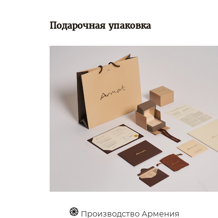
Подарочная упаковка
Производство Армения