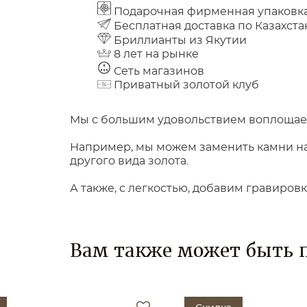
Подарочная фирменная упаковк
Бесплатная доставка по Казахста
Бриллианты из Якутии
8 лет на рынке
Сеть магазинов
Приватный золотой клуб
Мы с большим удовольствием воплощаем
Например, мы можем заменить камни на 
другого вида золота.
А также, с легкостью, добавим гравиров
Вам также может быть 