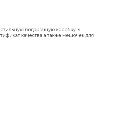
 стильную подарочную коробку. К
тификат качества а также мешочек для