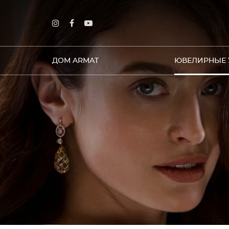
ДОМ ARMAT
ЮВЕЛИРНЫЕ 