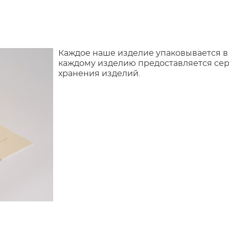
Каждое наше изделие упаковывается в
каждому изделию предоставляется сер
хранения изделий.