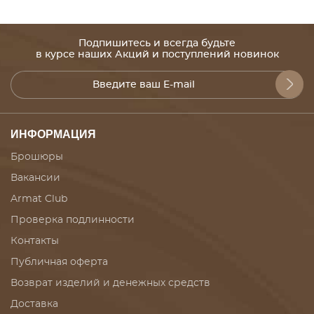
Подпишитесь и всегда будьте
в курсе наших Акций и поступлений новинок
ИНФОРМАЦИЯ
Брошюры
Вакансии
Armat Club
Проверка подлинности
Контакты
Публичная оферта
Возврат изделий и денежных средств
Доставка