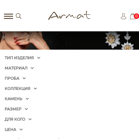
0
ТИП ИЗДЕЛИЯ
МАТЕРИАЛ
ПРОБА
КОЛЛЕКЦИЯ
КАМЕНЬ
РАЗМЕР
ДЛЯ КОГО
ЦЕНА