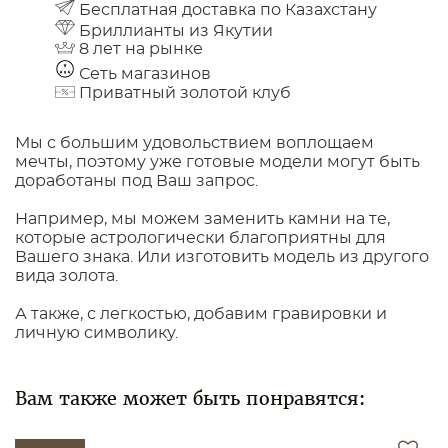
Бесплатная доставка по Казахстану
Бриллианты из Якутии
8 лет на рынке
Сеть магазинов
Приватный золотой клуб
Мы с большим удовольствием воплощаем
мечты, поэтому уже готовые модели могут быть
доработаны под Ваш запрос.
Например, мы можем заменить камни на те,
которые астрологически благоприятны для
Вашего знака. Или изготовить модель из другого
вида золота.
А также, с легкостью, добавим гравировки и
личную символику.
Вам также может быть понравятся: