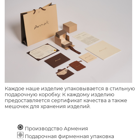
Каждое наше изделие упаковывается в стильную
подарочную коробку. К каждому изделию
предоставляется сертификат качества а также
мешочек для хранения изделий.
Производство Армения
Подарочная фирменная упаковка