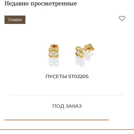
Недавно просмотренные
Скидка
ПУСЕТЫ ST02205
ПОД ЗАКАЗ