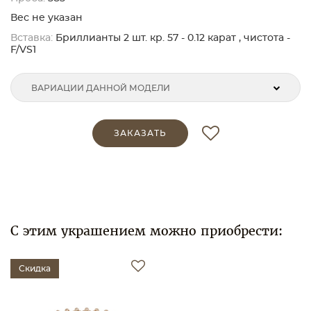
Вес не указан
Вставка:
Бриллианты 2 шт. кр. 57 - 0.12 карат , чистота -
F/VS1
ВАРИАЦИИ ДАННОЙ МОДЕЛИ
ЗАКАЗАТЬ
С этим украшением можно приобрести:
Скидка