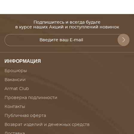
Подпишитесь и всегда будьте
в курсе наших Акций и поступлений новинок
ИНФОРМАЦИЯ
Брошюры
Вакансии
Armat Club
Проверка подлинности
Контакты
Публичная оферта
Возврат изделий и денежных средств
Доставка