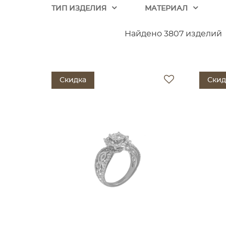
ТИП ИЗДЕЛИЯ
МАТЕРИАЛ
Найдено 3807 изделий
Скидка
Скид