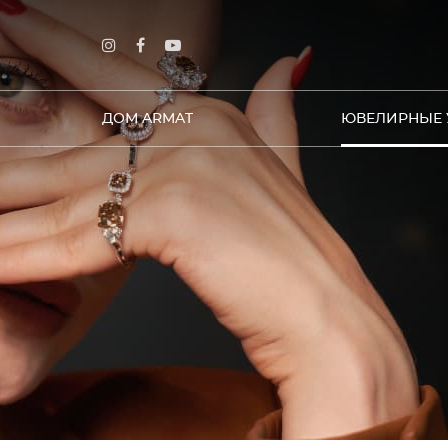
ДОМ ARMAT
ЮВЕЛИРНЫЕ 