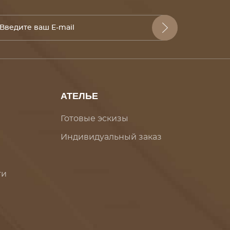
АТЕЛЬЕ
Готовые эскизы
Индивидуальный заказ
ти