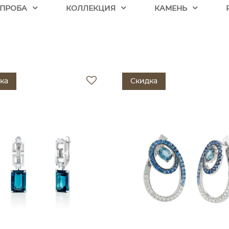
ПРОБА
КОЛЛЕКЦИЯ
КАМЕНЬ
ка
Скидка