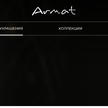
УКРАШЕНИЯ
КОЛЛЕКЦИИ