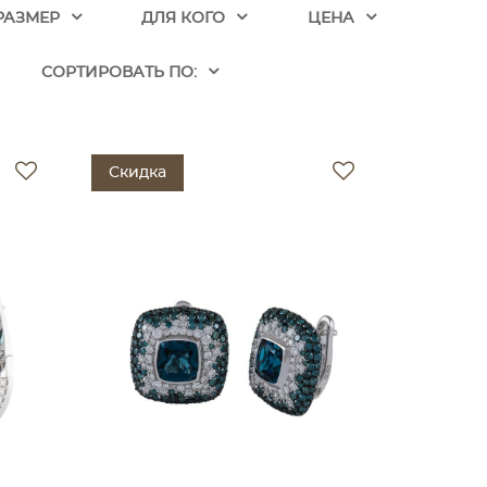
РАЗМЕР
ДЛЯ КОГО
ЦЕНА
CОРТИРОВАТЬ ПО:
Скидка