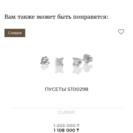
Вам также может быть понравятся:
Скидка
ПУСЕТЫ ST00298
CLASSIC
1 303 000 ₸
1 108 000 ₸