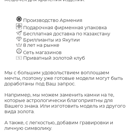
Производство Армения
Подарочная фирменная упаковка
Бесплатная доставка по Казахстану
Бриллианты из Якутии
8 лет на рынке
Сеть магазинов
Приватный золотой клуб
Мы с большим удовольствием воплощаем
мечты, поэтому уже готовые модели могут быть
доработаны под Ваш запрос.
Например, мы можем заменить камни на те,
которые астрологически благоприятны для
Вашего знака. Или изготовить модель из другого
вида золота.
А также, с легкостью, добавим гравировки и
личную символику.