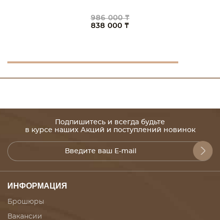
986 000 ₸
838 000 ₸
Подпишитесь и всегда будьте
в курсе наших Акций и поступлений новинок
ИНФОРМАЦИЯ
Брошюры
Вакансии