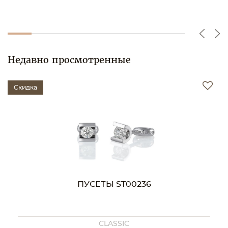
Недавно просмотренные
Скидка
ПУСЕТЫ ST00236
CLASSIC