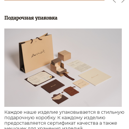
Подарочная упаковка
Каждое наше изделие упаковывается в стильную
подарочную коробку. К каждому изделию
предоставляется сертификат качества а также
мешочек для хранения изделий.