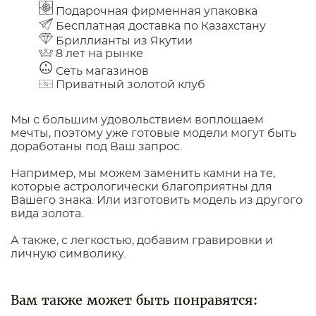
Подарочная фирменная упаковка
Бесплатная доставка по Казахстану
Бриллианты из Якутии
8 лет на рынке
Сеть магазинов
Приватный золотой клуб
Мы с большим удовольствием воплощаем
мечты, поэтому уже готовые модели могут быть
доработаны под Ваш запрос.
Например, мы можем заменить камни на те,
которые астрологически благоприятны для
Вашего знака. Или изготовить модель из другого
вида золота.
А также, с легкостью, добавим гравировки и
личную символику.
Вам также может быть понравятся: