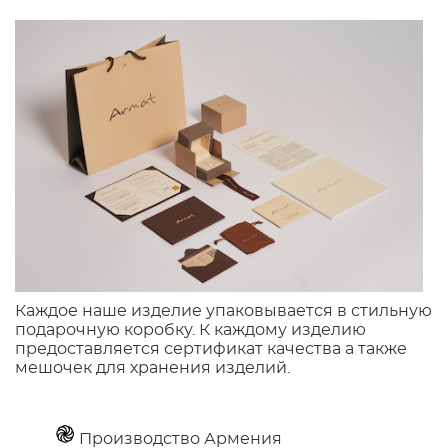
Каждое наше изделие упаковывается в стильную
подарочную коробку. К каждому изделию
предоставляется сертификат качества а также
мешочек для хранения изделий.
Производство Армения