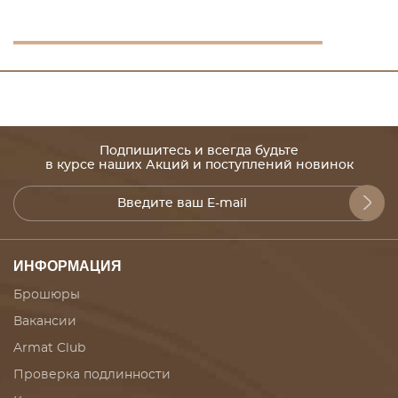
Подпишитесь и всегда будьте
в курсе наших Акций и поступлений новинок
ИНФОРМАЦИЯ
Брошюры
Вакансии
Armat Club
Проверка подлинности