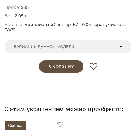
Проба:
585
Вес:
2.05 г.
Вставка:
Бриллианты 2 шт. кр. 57 - 0.04 карат , чистота -
F/VS1
ВАРИАЦИИ ДАННОЙ МОДЕЛИ
В КОРЗИНУ
С этим украшением можно приобрести:
Скидка