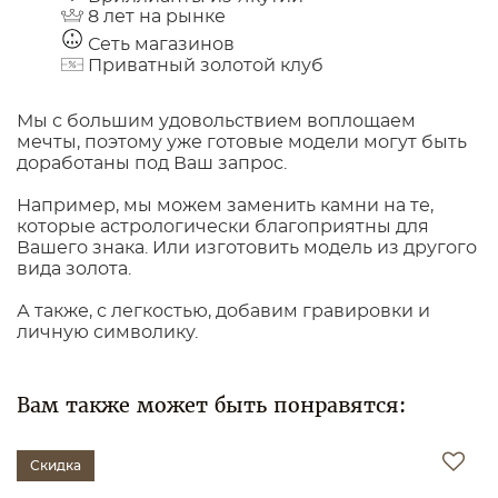
8 лет на рынке
Сеть магазинов
Приватный золотой клуб
Мы с большим удовольствием воплощаем
мечты, поэтому уже готовые модели могут быть
доработаны под Ваш запрос.
Например, мы можем заменить камни на те,
которые астрологически благоприятны для
Вашего знака. Или изготовить модель из другого
вида золота.
А также, с легкостью, добавим гравировки и
личную символику.
Вам также может быть понравятся:
Скидка