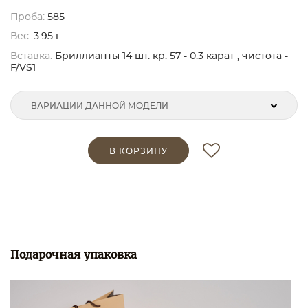
Проба:
585
Вес:
3.95 г.
Вставка:
Бриллианты 14 шт. кр. 57 - 0.3 карат , чистота -
F/VS1
ВАРИАЦИИ ДАННОЙ МОДЕЛИ
В КОРЗИНУ
Подарочная упаковка