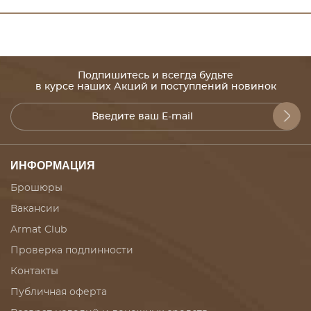
Подпишитесь и всегда будьте
в курсе наших Акций и поступлений новинок
ИНФОРМАЦИЯ
Брошюры
Вакансии
Armat Club
Проверка подлинности
Контакты
Публичная оферта