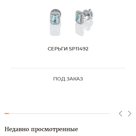
СЕРЬГИ SP11492
ПОД ЗАКАЗ
Недавно просмотренные