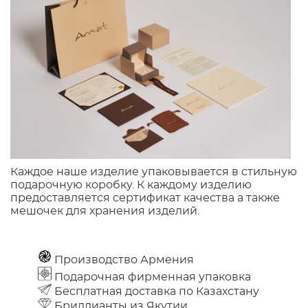
Каждое наше изделие упаковывается в стильную
подарочную коробку. К каждому изделию
предоставляется сертификат качества а также
мешочек для хранения изделий.
Производство Армения
Подарочная фирменная упаковка
Бесплатная доставка по Казахстану
Бриллианты из Якутии