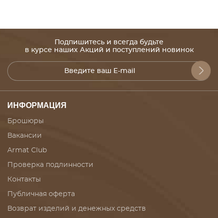
Подпишитесь и всегда будьте
в курсе наших Акций и поступлений новинок
ИНФОРМАЦИЯ
Брошюры
Вакансии
Armat Club
Проверка подлинности
Контакты
Публичная оферта
Возврат изделий и денежных средств