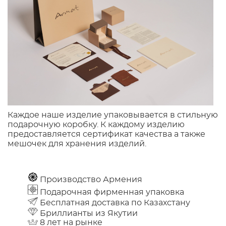
Каждое наше изделие упаковывается в стильную
подарочную коробку. К каждому изделию
предоставляется сертификат качества а также
мешочек для хранения изделий.
Производство Армения
Подарочная фирменная упаковка
Бесплатная доставка по Казахстану
Бриллианты из Якутии
8 лет на рынке