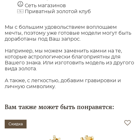
Сеть магазинов
Приватный золотой клуб
Мы с большим удовольствием воплощаем
мечты, поэтому уже готовые модели могут быть
доработаны под Ваш запрос.
Например, мы можем заменить камни на те,
которые астрологически благоприятны для
Вашего знака. Или изготовить модель из другого
вида золота.
А также, с легкостью, добавим гравировки и
личную символику.
Вам также может быть понравятся:
Скидка