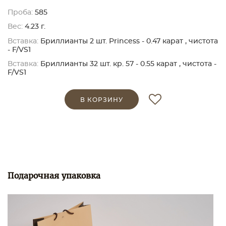
Проба:
585
Вес:
4.23 г.
Вставка:
Бриллианты 2 шт. Princess - 0.47 карат , чистота
- F/VS1
Вставка:
Бриллианты 32 шт. кр. 57 - 0.55 карат , чистота -
F/VS1
В КОРЗИНУ
Подарочная упаковка