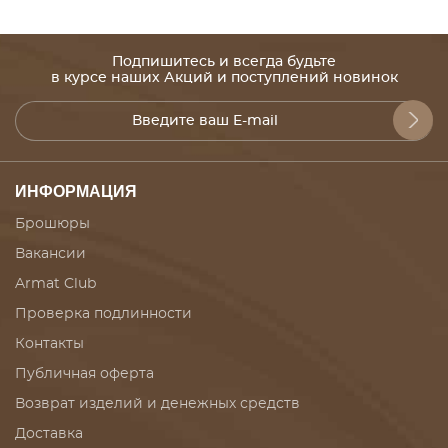
Подпишитесь и всегда будьте
в курсе наших Акций и поступлений новинок
ИНФОРМАЦИЯ
Брошюры
Вакансии
Armat Club
Проверка подлинности
Контакты
Публичная оферта
Возврат изделий и денежных средств
Доставка