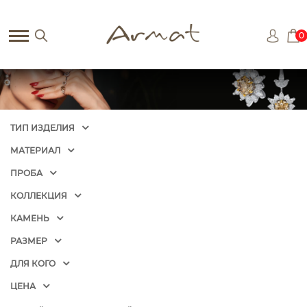
0
ТИП ИЗДЕЛИЯ
МАТЕРИАЛ
ПРОБА
КОЛЛЕКЦИЯ
КАМЕНЬ
РАЗМЕР
ДЛЯ КОГО
ЦЕНА