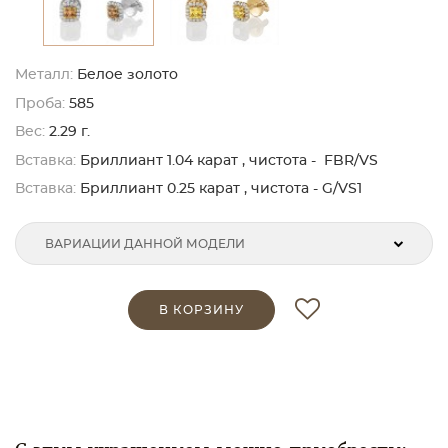
Металл:
Белое золото
Проба:
585
Вес:
2.29 г.
Вставка:
Бриллиант 1.04 карат , чистота - FBR/VS
Вставка:
Бриллиант 0.25 карат , чистота - G/VS1
ВАРИАЦИИ ДАННОЙ МОДЕЛИ
В КОРЗИНУ