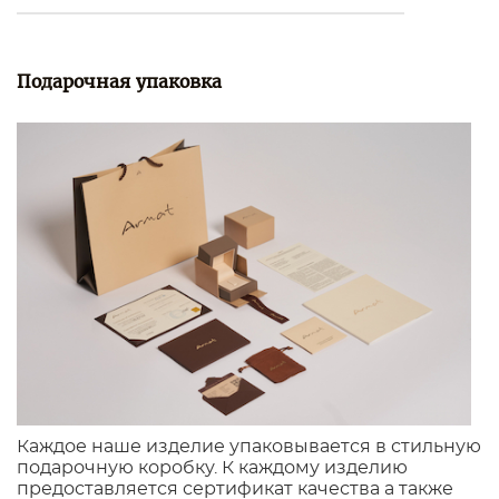
Подарочная упаковка
Каждое наше изделие упаковывается в стильную
подарочную коробку. К каждому изделию
предоставляется сертификат качества а также