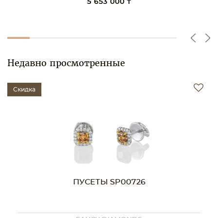
5 653 000 ₸
Недавно просмотренные
Скидка
ПУСЕТЫ SP00726