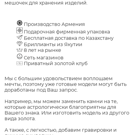
мешочек для хранения изделий.
Производство Армения
Подарочная фирменная упаковка
Бесплатная доставка по Казахстану
Бриллианты из Якутии
8 лет на рынке
Сеть магазинов
Приватный золотой клуб
Мы с большим удовольствием воплощаем
мечты, поэтому уже готовые модели могут быть
доработаны под Ваш запрос.
Например, мы можем заменить камни на те,
которые астрологически благоприятны для
Вашего знака. Или изготовить модель из другого
вида золота.
А также, с легкостью, добавим гравировки и