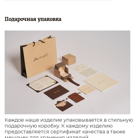
Подарочная упаковка
Каждое наше изделие упаковывается в стильную
подарочную коробку. К каждому изделию
предоставляется сертификат качества а также
мешочек для хранения изделий.