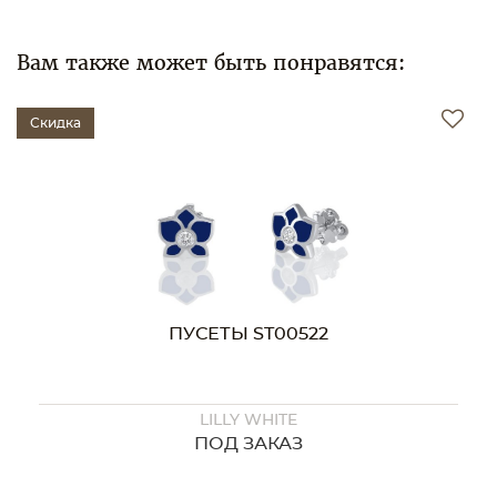
Вам также может быть понравятся:
Скидка
ПУСЕТЫ ST00522
LILLY WHITE
ПОД ЗАКАЗ