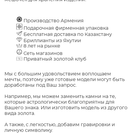
Производство Армения
Подарочная фирменная упаковка
Бесплатная доставка по Казахстану
Бриллианты из Якутии
8 лет на рынке
Сеть магазинов
Приватный золотой клуб
Мы с большим удовольствием воплощаем
мечты, поэтому уже готовые модели могут быть
доработаны под Ваш запрос.
Например, мы можем заменить камни на те,
которые астрологически благоприятны для
Вашего знака. Или изготовить модель из другого
вида золота.
А также, с легкостью, добавим гравировки и
личную символику.