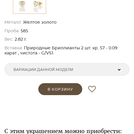
Металл:
Желтое золото
Проба:
585
Вес:
2.82 г.
Вставка:
Природные Бриллианты 2 шт. кр. 57 - 0.09
карат , чистота - G/VS1
ВАРИАЦИИ ДАННОЙ МОДЕЛИ
В КОРЗИНУ
С этим украшением можно приобрести: