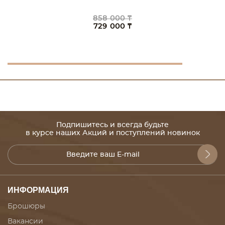
858 000 ₸
729 000 ₸
Подпишитесь и всегда будьте
в курсе наших Акций и поступлений новинок
ИНФОРМАЦИЯ
Брошюры
Вакансии