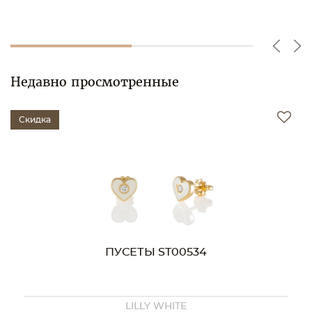
Недавно просмотренные
Скидка
ПУСЕТЫ ST00534
LILLY WHITE